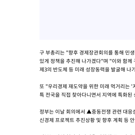
구 부총리는 "향후 경제장관회의를 통해 민생
있게 정책을 추진해 나가겠다"며 "이와 함께
제3의 반도체 등 미래 성장동력을 발굴해 나
또 "우리경제 재도약을 위한 미래 먹거리는 '
특 전국을 직접 찾아다니면서 지역에 특화된
정부는 이날 회의에서 ▲중동전쟁 관련 대응
신경제 프로젝트 추진상황 및 향후 계획 등 