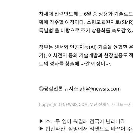
차세대 전력반도체는 6월 중 상용화 기술로드
획에 착수할 예정이다. 소형모듈원자로(SMR)
특별법'을 바탕으로 조기 상용화를 속도감 있
정부는 센서와 인공지능(AI) 기술을 융합한 
기), 이차전지 등의 기술개발과 현장실증도
트의 성과를 창출해 나갈 예정이다.
◎공감언론 뉴시스
ahk@newsis.com
Copyright © NEWSIS.COM, 무단 전재 및 재배포 금지