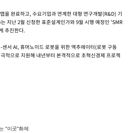
맵을 완료하고, 수요기업과 연계한 대형 연구개발(R&D) 기
는 지난 2월 신청한 표준설계인가와 9월 시행 예정인 'SMR
게 추진한다.
온-센서 AI, 휴머노이드 로봇을 위한 엑추에이터(로봇 구동
 적극적으로 지원해 내년부터 본격적으로 초혁신경제 프로젝