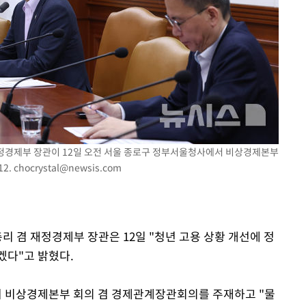
 절차 개시
25.3%↑
사망
 재정경제부 장관이 12일 오전 서울 종로구 정부서울청사에서 비상경제본부
12.
chocrystal@newsis.com
리 겸 재정경제부 장관은 12일 "청년 고용 상황 개선에 정
겠다"고 밝혔다.
 비상경제본부 회의 겸 경제관계장관회의를 주재하고 "물