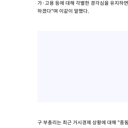
가·고용 등에 대해 각별한 경각심을 유지하
하겠다"며 이같이 말했다.
구 부총리는 최근 거시경제 상황에 대해 "