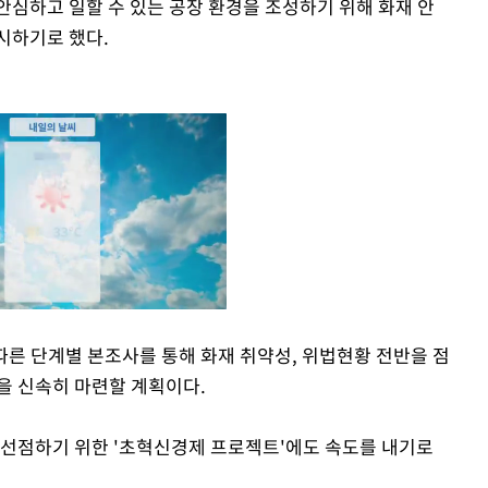
안심하고 일할 수 있는 공장 환경을 조성하기 위해 화재 안
시하기로 했다.
른 단계별 본조사를 통해 화재 취약성, 위법현황 전반을 점
을 신속히 마련할 계획이다.
Mute
 선점하기 위한 '초혁신경제 프로젝트'에도 속도를 내기로