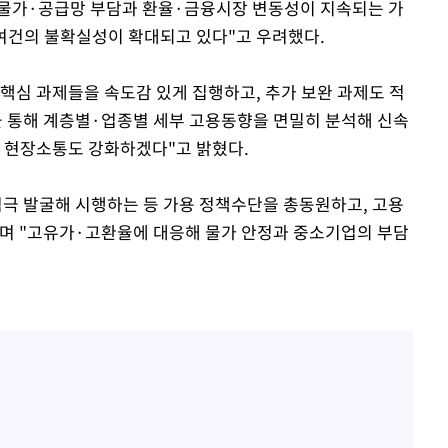
 물가·공급망 부담과 환율·금융시장 변동성이 지속되는 가
용여건의 불확실성이 확대되고 있다"고 우려했다.
 핵심 과제들을 속도감 있게 집행하고, 추가 보완 과제도 적
 통해 계층별·업종별 세부 고용동향을 면밀히 분석해 신속
, 현장소통도 강화하겠다"고 밝혔다.
적극 발굴해 시행하는 등 가용 정책수단을 총동원하고, 고용
며 "고유가·고환율에 대응해 물가 안정과 중소기업의 부담