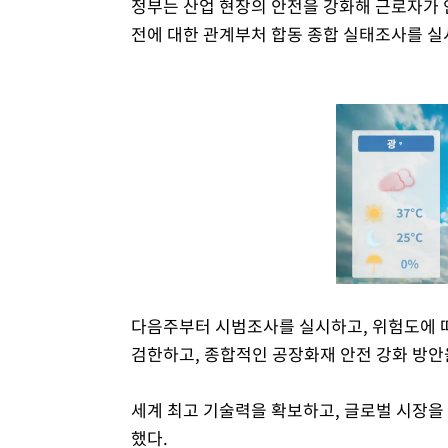
정부는 산업 현장의 안전을 강화해 근로자가 
전에 대한 관계부처 합동 종합 실태조사를 실
다음주부터 시범조사를 실시하고, 위험도에 따
검한하고, 종합적인 공장화재 안전 강화 방안
세계 최고 기술력을 확보하고, 글로벌 시장을
했다.