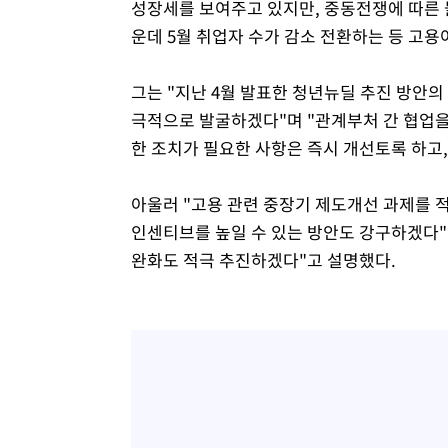
성장세를 보여주고 있지만, 중동전쟁에 따른
운데 5월 취업자 수가 감소 전환하는 등 고
그는 "지난 4월 발표한 청년뉴딜 추진 방안의
극적으로 발굴하겠다"며 "관계부처 간 협업을
한 조치가 필요한 사항은 즉시 개선토록 하고
아울러 "고용 관련 중장기 제도개선 과제를 
인센티브를 높일 수 있는 방안도 강구하겠다"
완화도 적극 추진하겠다"고 설명했다.