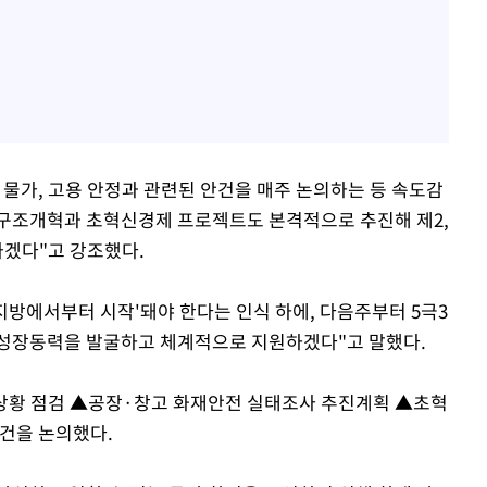
 물가, 고용 안정과 관련된 안건을 매주 논의하는 등 속도감
 구조개혁과 초혁신경제 프로젝트도 본격적으로 추진해 제2,
가겠다"고 강조했다.
지방에서부터 시작'돼야 한다는 인식 하에, 다음주부터 5극3
 성장동력을 발굴하고 체계적으로 지원하겠다"고 말했다.
상황 점검 ▲공장·창고 화재안전 실태조사 추진계획 ▲초혁
안건을 논의했다.