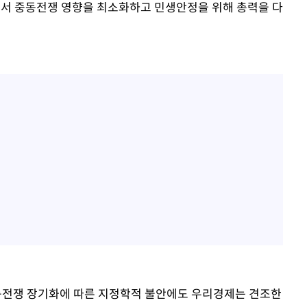
면서 중동전쟁 영향을 최소화하고 민생안정을 위해 총력을 다
중동전쟁 장기화에 따른 지정학적 불안에도 우리경제는 견조한