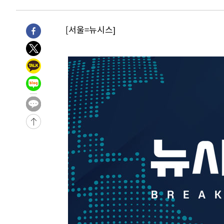
[서울=뉴시스]