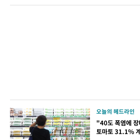
오늘의 헤드라인
"40도 폭염에 장
토마토 31.1% 