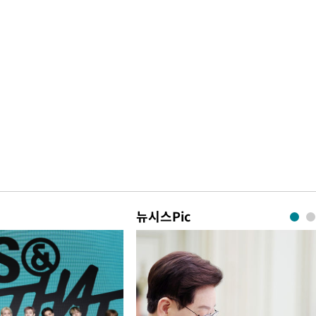
뉴시스Pic