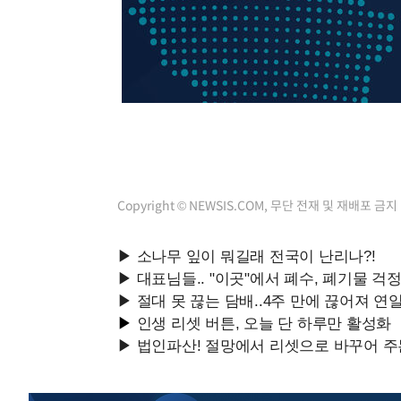
Copyright © NEWSIS.COM, 무단 전재 및 재배포 금지