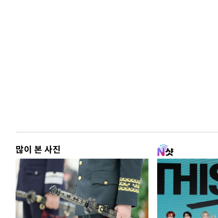
많이 본 사진