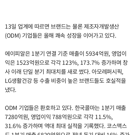
13일 업계에 따르면 브랜드는 물론 제조자개발생산
(ODM) 기업들은 올해 쾌속 성장을 이어가고 있다.
에이피알은 1분기 연결 기준 매출이 5934억원, 영업이
익은 1523억원으로 각각 123%, 173.7% 증가하며 창
사 이래 단일 분기 최대치를 새로 썼다. 아모레퍼시픽,
LG생활건강 등 수출 비중이 높은 브랜드들도 호실적을
냈다.
ODM 기업들은 환호하고 있다. 한국콜마는 1분기 매출
7280억원, 영업이익 788억원으로 각각 11.5%,
31.6% 증가하며 역대 최대 실적을 기록했다. 코스맥스
도 1분기 매출 6820억원으로 전년 동기 대비 16% 증가