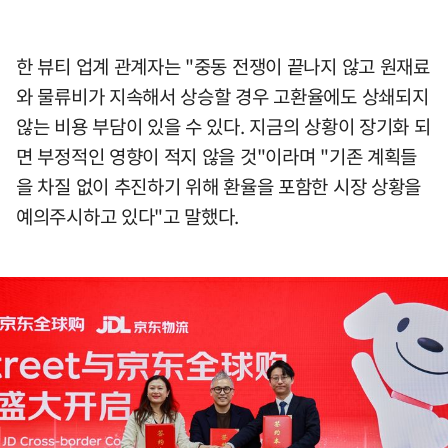
한 뷰티 업계 관계자는 "중동 전쟁이 끝나지 않고 원재료
와 물류비가 지속해서 상승할 경우 고환율에도 상쇄되지
않는 비용 부담이 있을 수 있다. 지금의 상황이 장기화 되
면 부정적인 영향이 적지 않을 것"이라며 "기존 계획들
을 차질 없이 추진하기 위해 환율을 포함한 시장 상황을
예의주시하고 있다"고 말했다.