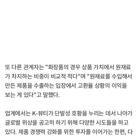
또 다른 관계자는 "화장품의 경우 상품 가치에서 원재료
가 차지하는 비중이 비교적 적다"며 "원재료를 수입해서
만든 제품을 수출하는 입장에서 고환율 상황의 이익을
보는 게 있다"고 말했다.
업계에서는 K-뷰티가 단발성 호황을 누리는 데서 나아가
글로벌 위상을 공고히 하기 위해 다양한 시도들을 하고
있다. 제품 경쟁력 강화를 위한 투자를 이어가는 한편, 다