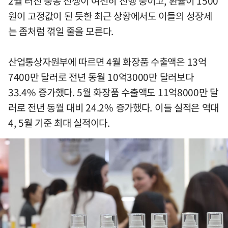
2월 터진 중동 전쟁이 여전히 진행 중이고, 환율이 1500
원이 고정값이 된 듯한 최근 상황에서도 이들의 성장세
는 좀처럼 꺾일 줄을 모른다.
산업통상자원부에 따르면 4월 화장품 수출액은 13억
7400만 달러로 전년 동월 10억3000만 달러보다
33.4% 증가했다. 5월 화장품 수출액도 11억8000만 달
러로 전년 동월 대비 24.2% 증가했다. 이들 실적은 역대
4, 5월 기준 최대 실적이다.