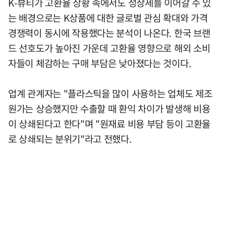
K-뷰티가 고환율 상황 속에서도 성장세를 이어갈 수 있
는 배경으로는 K상품에 대한 글로벌 관심 확대와 가격
경쟁력이 동시에 작용했다는 분석이 나온다. 한국 브랜
드 선호도가 높아진 가운데 고환율 영향으로 해외 소비
자들이 체감하는 구매 부담은 낮아졌다는 것이다.
업계 관계자는 "플라스틱을 많이 사용하는 업체도 제조
원가는 상승했지만 수출할 때 환익 차이가 발생해 비용
이 상쇄된다고 한다"며 "원재료 비용 부담 등이 고환율
로 상쇄되는 분위기"라고 전했다.