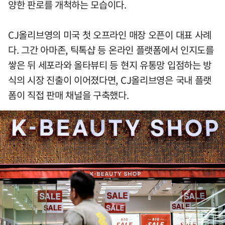
양한 판로를 개척하는 모습이다.
CJ올리브영의 미국 첫 오프라인 매장 오픈이 대표 사례
다. 그간 아마존, 틱톡샵 등 온라인 플랫폼에서 인지도를
쌓은 뒤 세포라와 올타뷰티 등 현지 유통망 입점하는 방
식의 시장 진출이 이어졌다면, CJ올리브영은 국내 플랫
폼이 직접 판매 채널을 구축했다.