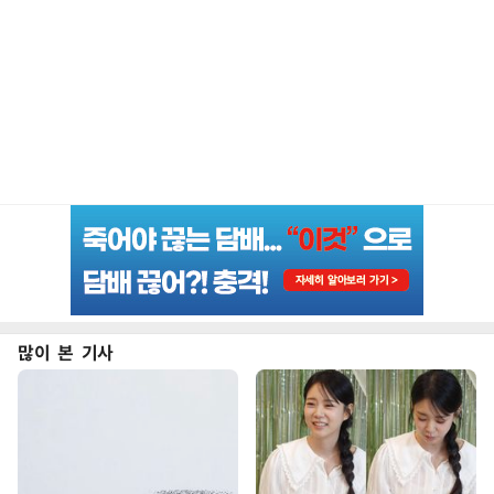
많이 본 기사