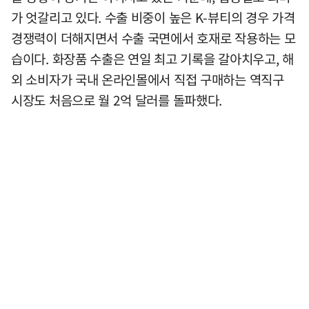
가 엇갈리고 있다. 수출 비중이 높은 K-뷰티의 경우 가격
경쟁력이 더해지면서 수출 국면에서 호재로 작용하는 모
습이다. 화장품 수출은 연일 최고 기록을 갈아치우고, 해
외 소비자가 국내 온라인몰에서 직접 구매하는 역직구
시장도 처음으로 월 2억 달러를 돌파했다.