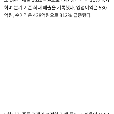
하며 분기 기준 최대 매출을 기록했다. 영업이익은 530
억원, 순이익은 438억원으로 312% 급증했다.