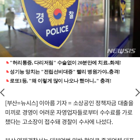
[부산=뉴시스] 이아름 기자 = 소상공인 정책자금 대출을
미끼로 경영이 어려운 자영업자들로부터 수수료를 가로
챘다는 고소장이 접수돼 경찰이 수사에 나섰다.