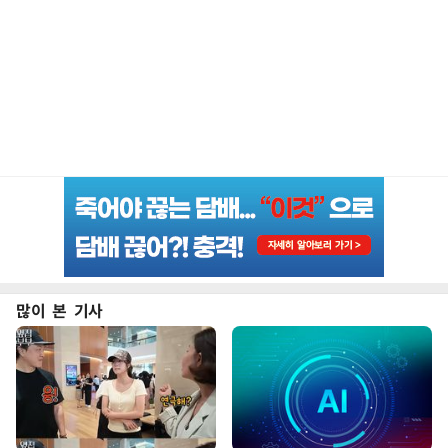
많이 본 기사