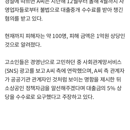
경찰에 따르면 A씨는 지난해 12월부터 올해 4월까지 자
영업자들로부터 불법으로 대출중개 수수료를 받아 챙긴
혐의를 받고 있다.
현재까지 피해자는 약 100명, 피해 금액은 1억원 상당인
것으로 알려졌다.
고소인들은 경영난으로 고민하던 중 사회관계망서비스
(SNS) 광고를 보고 A씨 측에 연락했으며, A씨 측 관계자
가 공공기관 관계자인 것처럼 보이는 명함을 제시한 뒤
소상공인 정책자금을 알선해주겠다며 대출금의 5% 상
당을 수수료로 요구했다고 주장하고 있다.