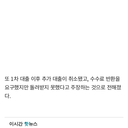
또 1차 대출 이후 추가 대출이 취소됐고, 수수료 반환을
요구했지만 돌려받지 못했다고 주장하는 것으로 전해졌
다.
이시간
핫
뉴스