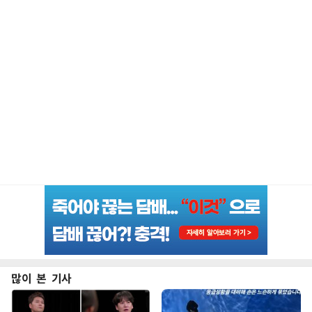
많이 본 기사