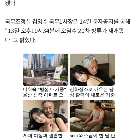
됐다.
국무조정실 김영수 국무1차장은 14일 문자공지를 통해
"13일 오후10시34분께 오염수 20차 방류가 재개됐
다"고 밝혔다.