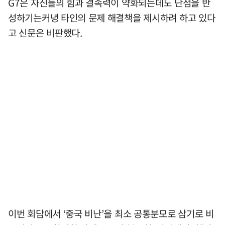
G7은 자신들의 힘과 결속력이 약화되는데도 단점을 반
성하기는커녕 타인의 문제 해결책을 제시하려 하고 있다
고 신문은 비판했다.
이번 회담에서 ‘중국 비난’을 최소 공통분모로 삼기로 비