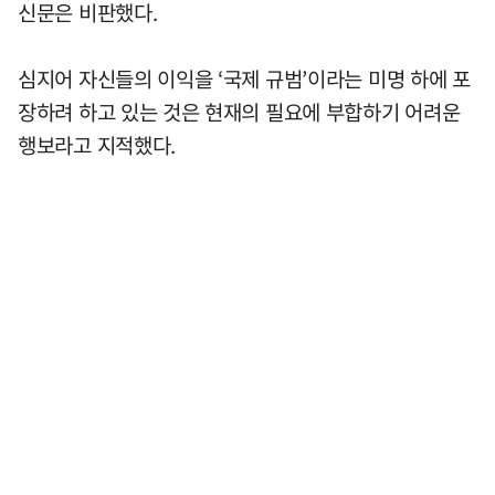
신문은 비판했다.
심지어 자신들의 이익을 ‘국제 규범’이라는 미명 하에 포
장하려 하고 있는 것은 현재의 필요에 부합하기 어려운
행보라고 지적했다.