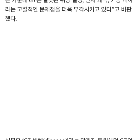
라는 고질적인 문제점을 더욱 부각시키고 있다”고 비판
했다.