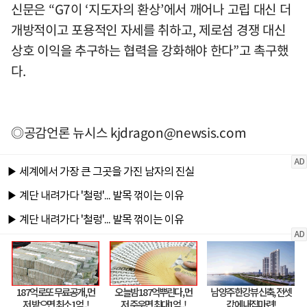
신문은 “G7이 ‘지도자의 환상’에서 깨어나 고립 대신 더
개방적이고 포용적인 자세를 취하고, 제로섬 경쟁 대신
상호 이익을 추구하는 협력을 강화해야 한다”고 촉구했
다.
◎공감언론 뉴시스
kjdragon@newsis.com