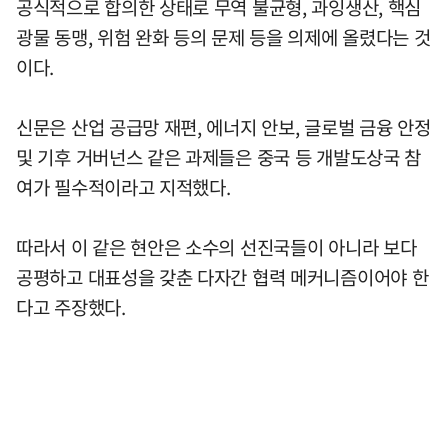
공식적으로 합의한 상태로 무역 불균형, 과잉생산, 핵심
광물 동맹, 위험 완화 등의 문제 등을 의제에 올렸다는 것
이다.
신문은 산업 공급망 재편, 에너지 안보, 글로벌 금융 안정
및 기후 거버넌스 같은 과제들은 중국 등 개발도상국 참
여가 필수적이라고 지적했다.
따라서 이 같은 현안은 소수의 선진국들이 아니라 보다
공평하고 대표성을 갖춘 다자간 협력 메커니즘이어야 한
다고 주장했다.