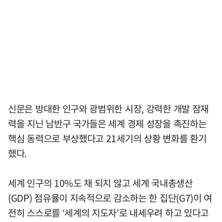
신문은 방대한 인구와 광범위한 시장, 강력한 개발 잠재
력을 지닌 남반구 국가들은 세계 경제 성장을 촉진하는
핵심 동력으로 부상했다고 21세기의 상황 변화를 환기
했다.
세계 인구의 10%도 채 되지 않고 세계 국내총생산
(GDP) 점유율이 지속적으로 감소하는 한 집단(G7)이 여
전히 스스로를 ‘세계의 지도자’로 내세우려 하고 있다고