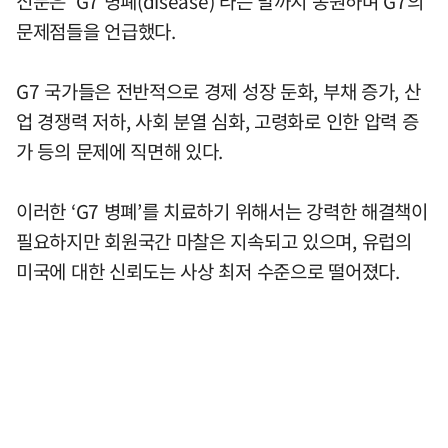
신문은 ‘G7 병폐(disease)’라는 말까지 동원하며 G7의
문제점들을 언급했다.
G7 국가들은 전반적으로 경제 성장 둔화, 부채 증가, 산
업 경쟁력 저하, 사회 분열 심화, 고령화로 인한 압력 증
가 등의 문제에 직면해 있다.
이러한 ‘G7 병폐’를 치료하기 위해서는 강력한 해결책이
필요하지만 회원국간 마찰은 지속되고 있으며, 유럽의
미국에 대한 신뢰도는 사상 최저 수준으로 떨어졌다.