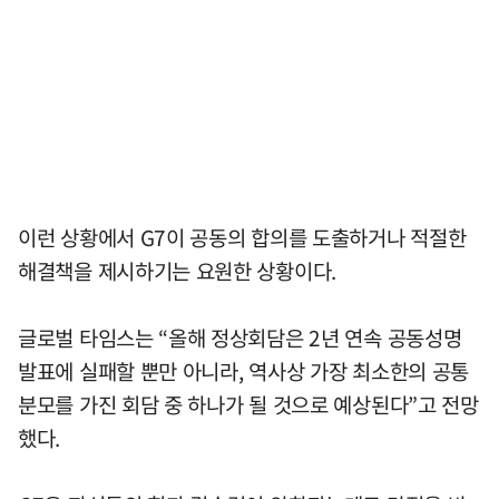
이런 상황에서 G7이 공동의 합의를 도출하거나 적절한
해결책을 제시하기는 요원한 상황이다.
글로벌 타임스는 “올해 정상회담은 2년 연속 공동성명
발표에 실패할 뿐만 아니라, 역사상 가장 최소한의 공통
분모를 가진 회담 중 하나가 될 것으로 예상된다”고 전망
했다.