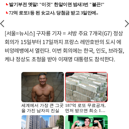
[서울=뉴시스] 구자룡 기자 = 서방 주요 7개국(G7) 정상
회의가 15일부터 17일까지 프랑스 레만호반의 도시 에
비앙레뱅에서 열린다. 이번 회의에는 한국, 인도, 브라질,
케냐 정상도 초청을 받아 이재명 대통령도 참석한다.