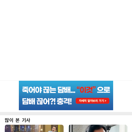
많이 본 기사