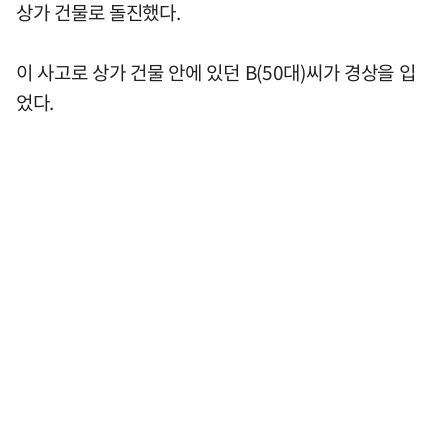
상가 건물로 돌진했다.
이 사고로 상가 건물 안에 있던 B(50대)씨가 경상을 입
었다.