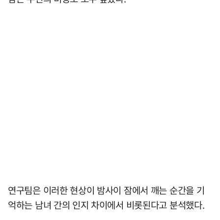
연구팀은 이러한 현상이 밤사이 잠에서 깨는 순간을 기
억하는 남녀 간의 인지 차이에서 비롯된다고 분석했다.