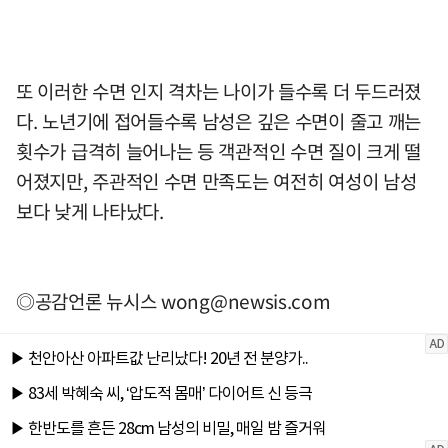
또 이러한 수면 인지 격차는 나이가 들수록 더 두드러졌
다. 노년기에 접어들수록 남성은 깊은 수면이 줄고 깨는
횟수가 급격히 늘어나는 등 객관적인 수면 질이 크게 떨
어졌지만, 주관적인 수면 만족도는 여전히 여성이 남성
보다 낮게 나타났다.
◎공감언론 뉴시스
wong@newsis.com