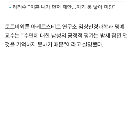
하리수 "이혼 내가 먼저 제안…아기 못 낳아 미안"
토르비외른 아케르스테트 연구소 임상신경과학과 명예
교수는 "수면에 대한 남성의 긍정적 평가는 밤새 잠깐 깬
것을 기억하지 못하기 때문"이라고 설명했다.