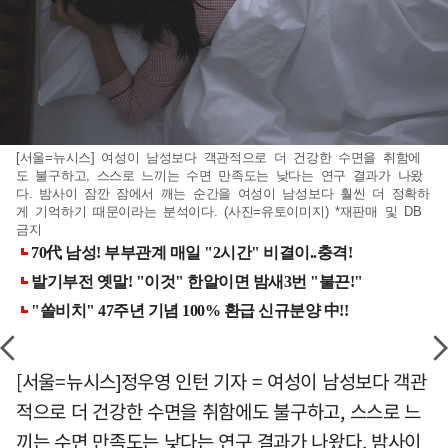
[서울=뉴시스] 여성이 남성보다 객관적으로 더 건강한 수면을 취함에
도 불구하고, 스스로 느끼는 수면 만족도는 낮다는 연구 결과가 나왔
다. 밤사이 잠깐 잠에서 깨는 순간을 여성이 남성보다 훨씬 더 정확하
게 기억하기 때문이라는 분석이다. (사진=유토이미지) *재판매 및 DB
금지
[서울=뉴시스]정우영 인턴 기자 = 여성이 남성보다 객관
적으로 더 건강한 수면을 취함에도 불구하고, 스스로 느
끼는 수면 만족도는 낮다는 연구 결과가 나왔다. 밤사이