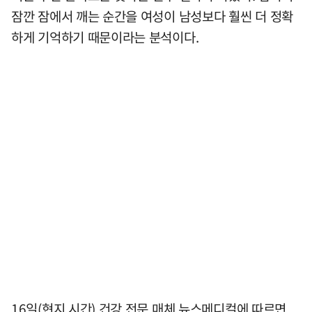
잠깐 잠에서 깨는 순간을 여성이 남성보다 훨씬 더 정확
하게 기억하기 때문이라는 분석이다.
16일(현지 시간) 건강 전문 매체 뉴스메디컬에 따르면