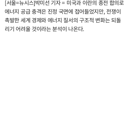
[서울=뉴시스]박미선 기자 = 미국과 이란의 종전 합의로
에너지 공급 충격은 진정 국면에 접어들었지만, 전쟁이
촉발한 세계 경제와 에너지 질서의 구조적 변화는 되돌
리기 어려울 것이라는 분석이 나온다.