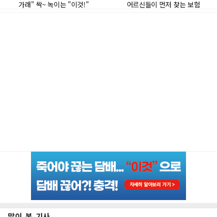
많이 본 기사