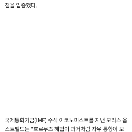
점을 입증했다.
국제통화기금(IMF) 수석 이코노미스트를 지낸 모리스 옵
스트펠드는 "호르무즈 해협이 과거처럼 자유 통항이 보