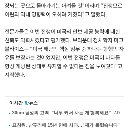
장되는 곳으로 돌아가기는 어려울 것"이라며 "전쟁으로
이란의 역내 영향력이 오히려 커졌다"고 말했다.
전문가들은 이번 전쟁이 미국의 안보 제공 능력에 대한
신뢰도 약화시켰다고 평가했다. 브라운대 정치학자 마크
블라이스는 "미국 해군의 핵심 임무 중 하나는 항행의 자
유를 보장하는 것이었지만, 이번 전쟁은 미국이 바다를
항상 개방된 상태로 유지할 수 없다는 점을 보여줬다"고
지적했다.
이시간
핫
뉴스
표창원, 남규리에 15년 만에 사과…"제가 틀렸습니다"