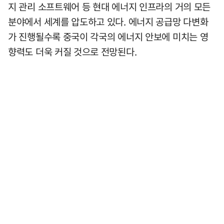
지 관리 소프트웨어 등 현대 에너지 인프라의 거의 모든
분야에서 세계를 압도하고 있다. 에너지 공급망 다변화
가 진행될수록 중국이 각국의 에너지 안보에 미치는 영
향력도 더욱 커질 것으로 전망된다.