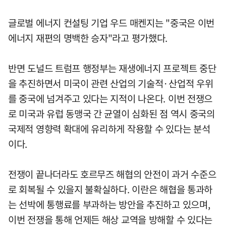
글로벌 에너지 컨설팅 기업 우드 매켄지는 "중국은 이번
에너지 재편의 명백한 승자"라고 평가했다.
반면 도널드 트럼프 행정부는 재생에너지 프로젝트 중단
을 추진하면서 미국이 관련 산업의 기술적·산업적 우위
를 중국에 넘겨주고 있다는 지적이 나온다. 이번 전쟁으
로 미국과 유럽 동맹국 간 균열이 심화된 점 역시 중국의
국제적 영향력 확대에 유리하게 작용할 수 있다는 분석
이다.
전쟁이 끝나더라도 호르무즈 해협의 안전이 과거 수준으
로 회복될 수 있을지 불확실하다. 이란은 해협을 통과하
는 선박에 통행료를 부과하는 방안을 추진하고 있으며,
이번 전쟁을 통해 언제든 해상 교역을 방해할 수 있다는