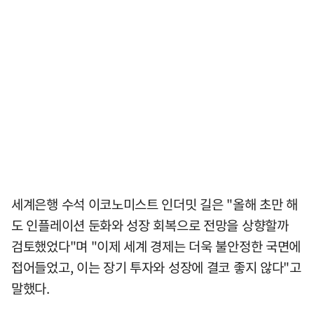
세계은행 수석 이코노미스트 인더밋 길은 "올해 초만 해
도 인플레이션 둔화와 성장 회복으로 전망을 상향할까
검토했었다"며 "이제 세계 경제는 더욱 불안정한 국면에
접어들었고, 이는 장기 투자와 성장에 결코 좋지 않다"고
말했다.