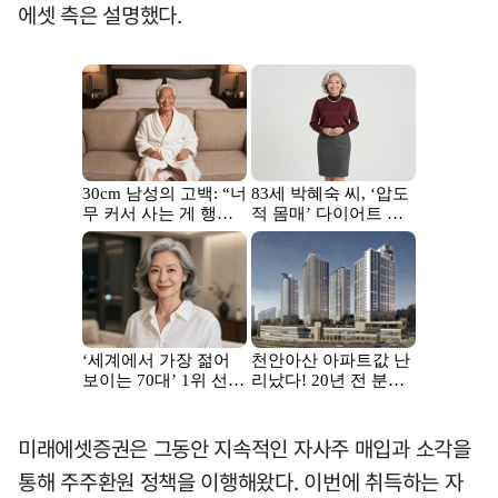
에셋 측은 설명했다.
미래에셋증권은 그동안 지속적인 자사주 매입과 소각을
통해 주주환원 정책을 이행해왔다. 이번에 취득하는 자