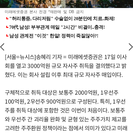
미래에셋증권 본사 전경 *재판매 및 DB 금지
[서울=뉴시스]송혜리 기자 = 미래에셋증권은 17일 이사
회를 열고 3000억원 규모 자사주 취득을 결의했다고 밝
혔다. 이는 회사 설립 이후 최대 규모 자사주 매입이다.
구체적으로 취득 대상은 보통주 2000억원, 1우선주
100억원, 2우선주 900억원으로 구성된다. 특히, 1우선
주를 취득 대상에 포함한 것은 이번이 처음이다. 보통주
와 우선주 간 괴리율 완화 및 균형 있는 주주가치 제고를
고려한 주주환원 정책이라는 점에서 의미가 있다고 미래