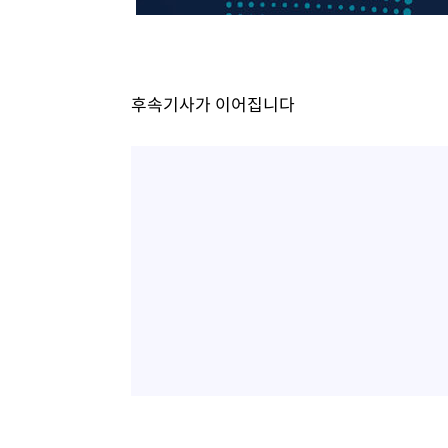
후속기사가 이어집니다