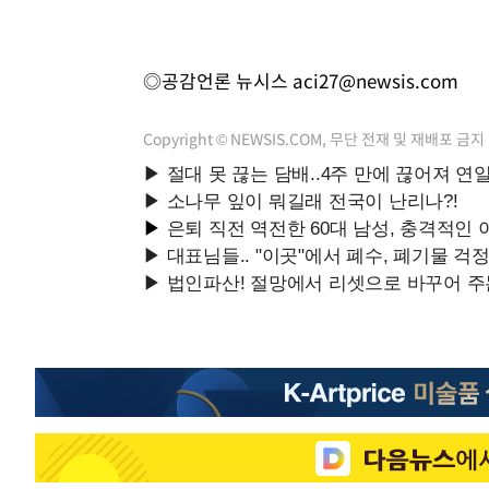
◎공감언론 뉴시스
aci27@newsis.com
Copyright © NEWSIS.COM, 무단 전재 및 재배포 금지