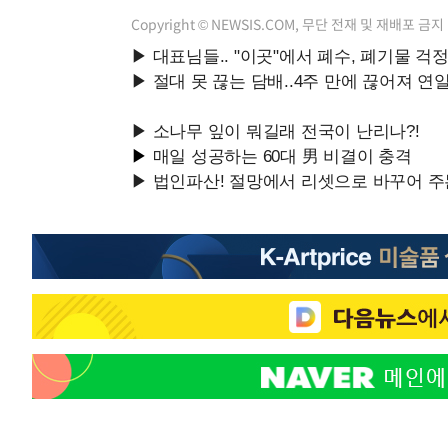
Copyright © NEWSIS.COM, 무단 전재 및 재배포 금지