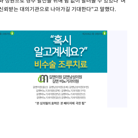
과 성원으로 경주 발전을 위해 쉼 없이 달려올 수 있었다"며
 신뢰받는 대의기관으로 나아가길 기대한다"고 말했다.