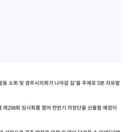
활동 소회 및 경주시의회가 나아갈 길'을 주제로 5분 자유발
께 제298회 임시회를 열어 전반기 의장단을 선출할 예정이