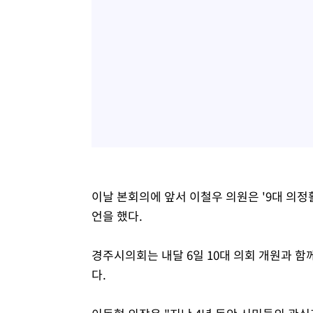
이날 본회의에 앞서 이철우 의원은 '9대 의정
언을 했다.
경주시의회는 내달 6일 10대 의회 개원과 함
다.