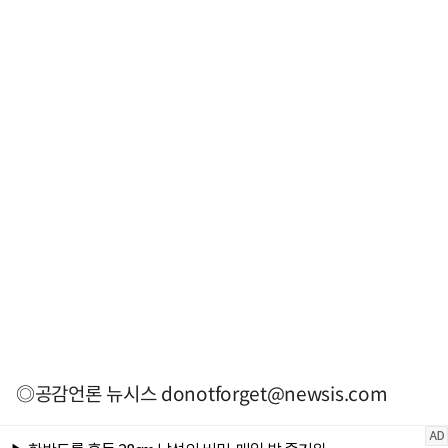
◎공감언론 뉴시스
donotforget@newsis.com