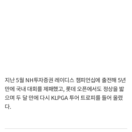
지난 5월 NH투자증권 레이디스 챔피언십에 출전해 5년
만에 국내 대회를 제패했고, 롯데 오픈에서도 정상을 밟
으며 두 달 만에 다시 KLPGA 투어 트로피를 들어 올렸
다.