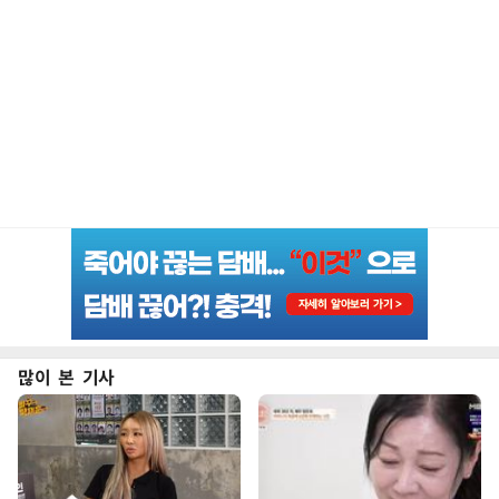
많이 본 기사