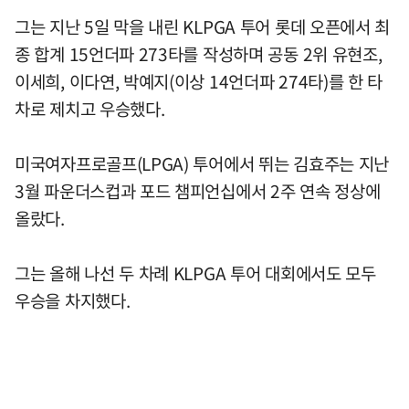
그는 지난 5일 막을 내린 KLPGA 투어 롯데 오픈에서 최
종 합계 15언더파 273타를 작성하며 공동 2위 유현조,
이세희, 이다연, 박예지(이상 14언더파 274타)를 한 타
차로 제치고 우승했다.
미국여자프로골프(LPGA) 투어에서 뛰는 김효주는 지난
3월 파운더스컵과 포드 챔피언십에서 2주 연속 정상에
올랐다.
그는 올해 나선 두 차례 KLPGA 투어 대회에서도 모두
우승을 차지했다.