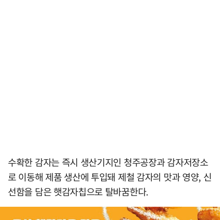
수확한 감자는 즉시 생산기지인 청주공장과 감자저장소
로 이동해 제품 생산에 투입돼 제철 감자의 맛과 영양, 신
선함을 담은 햇감자칩으로 탈바꿈한다.