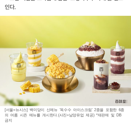
인다.
[서울=뉴시스] 백미당이 신메뉴 '옥수수 아이스크림' 2종을 포함한 6종
의 여름 시즌 메뉴를 개시한다.(사진=남양유업 제공) *재판매 및 DB
금지