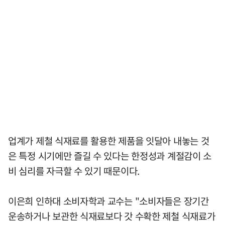
업계가 제철 식재료를 활용한 제품을 잇달아 내놓는 것
은 특정 시기에만 즐길 수 있다는 한정성과 계절감이 소
비 심리를 자극할 수 있기 때문이다.
이은희 인하대 소비자학과 교수는 "소비자들은 장기간
운송하거나 보관한 식재료보다 갓 수확한 제철 식재료가