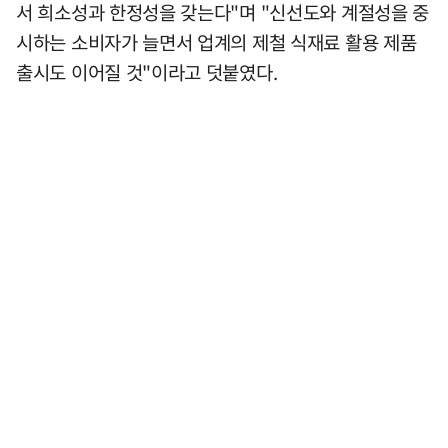
서 희소성과 한정성을 갖는다"며 "신선도와 계절성을 중
시하는 소비자가 늘면서 업계의 제철 식재료 활용 제품
출시도 이어질 것"이라고 덧붙였다.