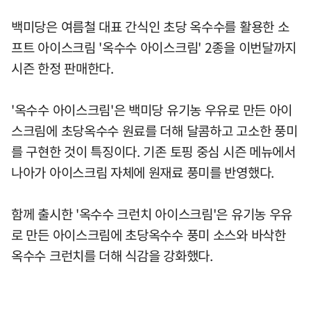
백미당은 여름철 대표 간식인 초당 옥수수를 활용한 소
프트 아이스크림 '옥수수 아이스크림' 2종을 이번달까지
시즌 한정 판매한다.
'옥수수 아이스크림'은 백미당 유기농 우유로 만든 아이
스크림에 초당옥수수 원료를 더해 달콤하고 고소한 풍미
를 구현한 것이 특징이다. 기존 토핑 중심 시즌 메뉴에서
나아가 아이스크림 자체에 원재료 풍미를 반영했다.
함께 출시한 '옥수수 크런치 아이스크림'은 유기농 우유
로 만든 아이스크림에 초당옥수수 풍미 소스와 바삭한
옥수수 크런치를 더해 식감을 강화했다.