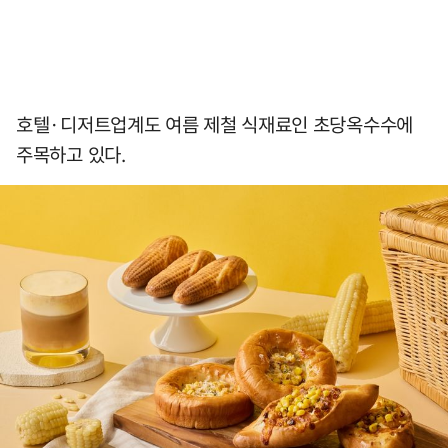
호텔·디저트업계도 여름 제철 식재료인 초당옥수수에
주목하고 있다.