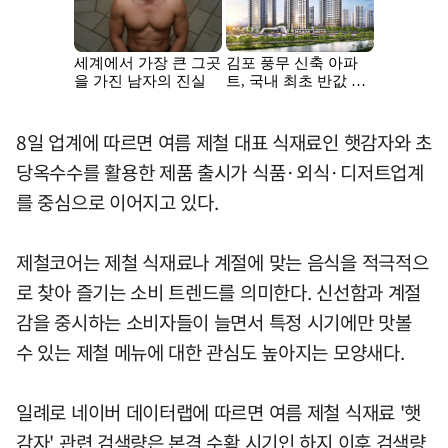
8일 업계에 따르면 여름 제철 대표 식재료인 햇감자와 초
당옥수수를 활용한 제품 출시가 식품·외식·디저트업계
를 중심으로 이어지고 있다.
제철코어는 제철 식재료나 계절에 맞는 음식을 적극적으
로 찾아 즐기는 소비 트렌드를 의미한다. 신선함과 계절
감을 중시하는 소비자들이 늘면서 특정 시기에만 맛볼
수 있는 제철 메뉴에 대한 관심도 높아지는 모양새다.
일례로 네이버 데이터랩에 따르면 여름 제철 식재료 '햇
감자' 관련 검색량은 본격 수확 시기인 하지 이후 검색량