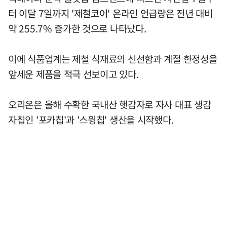
터 이달 7일까지 '제철코어' 온라인 언급량은 전년 대비
약 255.7% 증가한 것으로 나타났다.
이에 식품업계는 제철 식재료의 신선함과 계절 한정성을
앞세운 제품을 적극 선보이고 있다.
오리온은 올해 수확한 국내산 햇감자로 자사 대표 생감
자칩인 '포카칩'과 '스윙칩' 생산을 시작했다.