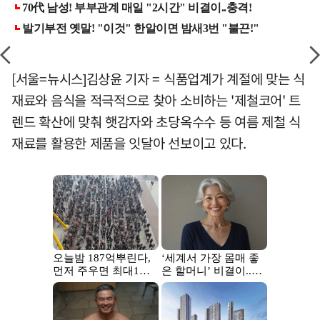
[서울=뉴시스]김상윤 기자 = 식품업계가 계절에 맞는 식
재료와 음식을 적극적으로 찾아 소비하는 '제철코어' 트
렌드 확산에 맞춰 햇감자와 초당옥수수 등 여름 제철 식
재료를 활용한 제품을 잇달아 선보이고 있다.