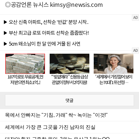
◎공감언론 뉴시스
kimsy@newsis.com
댓글