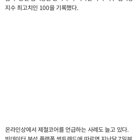
지수 최고치인 100을 기록했다.
온라인상에서 제철코어를 언급하는 사례도 늘고 있다.
빅데이터 분석 플랫폼 썸트렌드에 따르면 지난달 7일부