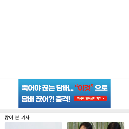
많이 본 기사