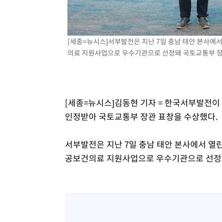
[세종=뉴시스]서부발전은 지난 7일 충남 태안 본사에서
의료 지원사업으로 우수기관으로 선정돼 국토교통부 장
[세종=뉴시스]김동현 기자 = 한국서부발전이
인정받아 국토교통부 장관 표창을 수상했다.
서부발전은 지난 7일 충남 태안 본사에서 열린
공보건의료 지원사업으로 우수기관으로 선정돼