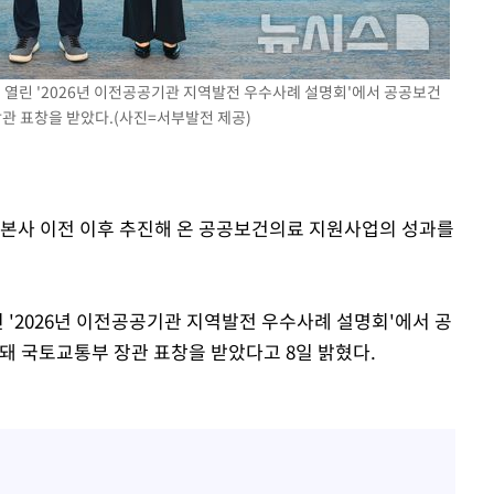
 열린 '2026년 이전공공기관 지역발전 우수사례 설명회'에서 공공보건
관 표창을 받았다.(사진=서부발전 제공)
 본사 이전 이후 추진해 온 공공보건의료 지원사업의 성과를
 '2026년 이전공공기관 지역발전 우수사례 설명회'에서 공
 국토교통부 장관 표창을 받았다고 8일 밝혔다.