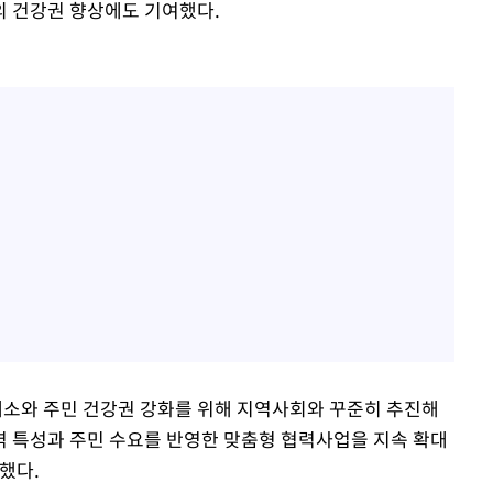
의 건강권 향상에도 기여했다.
해소와 주민 건강권 강화를 위해 지역사회와 꾸준히 추진해
역 특성과 주민 수요를 반영한 맞춤형 협력사업을 지속 확대
했다.