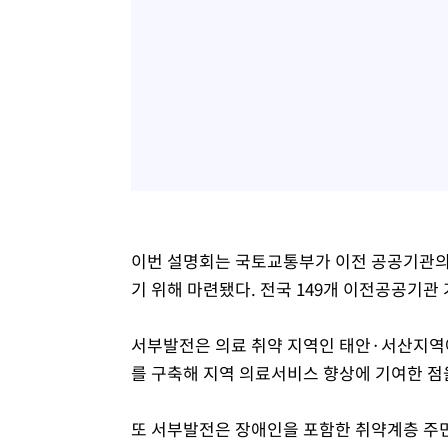
이번 설명회는 국토교통부가 이전 공공기관의
기 위해 마련됐다. 전국 149개 이전공공기관
서부발전은 의료 취약 지역인 태안·서산지
를 구축해 지역 의료서비스 향상에 기여한 점
또 서부발전은 장애인을 포함한 취약계층 주민