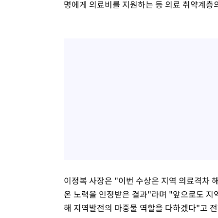
명에게 의료비를 지원하는 등 의료 취약계층
이정복 사장은 "이번 수상은 지역 의료격차 
온 노력을 인정받은 결과"라며 "앞으로도 지
해 지역발전의 마중물 역할을 다하겠다"고 전