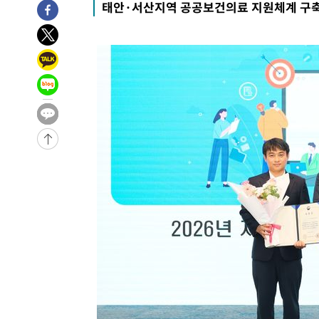
태안·서산지역 공공보건의료 지원체계 구