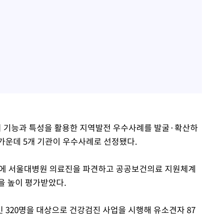
 기능과 특성을 활용한 지역발전 우수사례를 발굴·확산하
 가운데 5개 기관이 우수사례로 선정됐다.
역에 서울대병원 의료진을 파견하고 공공보건의료 지원체계
을 높이 평가받았다.
 320명을 대상으로 건강검진 사업을 시행해 유소견자 87