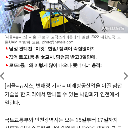
[서울=뉴시스] 서울 구로구 고척스카이돔에서 열린 2022 대한민국 드
론·UAM 박람회 모습.
photo@newsis.com
[서울=뉴시스] 변해정 기자 = 미래항공산업을 이끌 첨단
기술을 한 자리에서 만나볼 수 있는 박람회가 인천에서
열린다.
국토교통부와 인천광역시는 오는 15일부터 17일까지