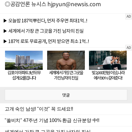
◎공감언론 뉴시스
hjpyun@newsis.com
댓글