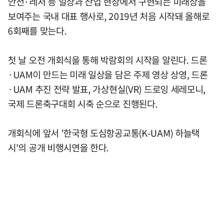
안전·레저 등 일상과 산업 현장에서 구현되는 미래상을
보여주는 국내 대표 행사로, 2019년 처음 시작돼 올해로
6회째를 맞는다.
첫 날 오전 개회식을 통해 박람회의 시작을 알린다. 드론
·UAM이 만드는 미래 일상을 담은 주제 영상 상영, 드론
·UAM 추진 전략 발표, 가상현실(VR) 드로잉 세레모니,
국제 드론축구대회 시축 순으로 진행된다.
개회식에 앞서 '한국형 도심항공교통(K-UAM) 하늘택
시'의 공개 비행시연을 한다.