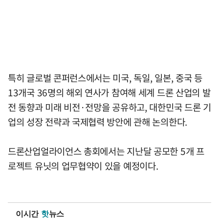
특히 글로벌 콘퍼런스에서는 미국, 독일, 일본, 중국 등
13개국 36명의 해외 연사가 참여해 세계 드론 산업의 발
전 동향과 미래 비전·전망을 공유하고, 대한민국 드론 기
업의 성장 전략과 국제협력 방안에 관해 논의한다.
드론산업얼라이언스 총회에서는 지난달 공모한 5개 프
로젝트 유닛의 업무협약이 있을 예정이다.
이시간
핫
뉴스