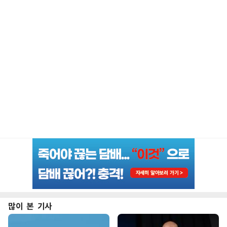
많이 본 기사