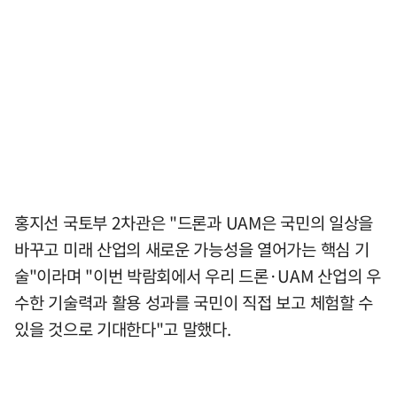
홍지선 국토부 2차관은 "드론과 UAM은 국민의 일상을
바꾸고 미래 산업의 새로운 가능성을 열어가는 핵심 기
술"이라며 "이번 박람회에서 우리 드론·UAM 산업의 우
수한 기술력과 활용 성과를 국민이 직접 보고 체험할 수
있을 것으로 기대한다"고 말했다.