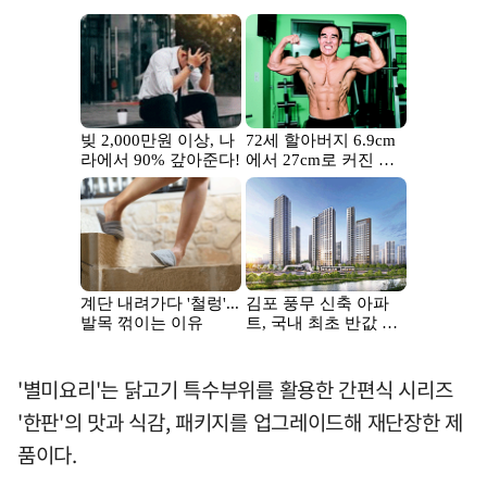
'별미요리'는 닭고기 특수부위를 활용한 간편식 시리즈
'한판'의 맛과 식감, 패키지를 업그레이드해 재단장한 제
품이다.