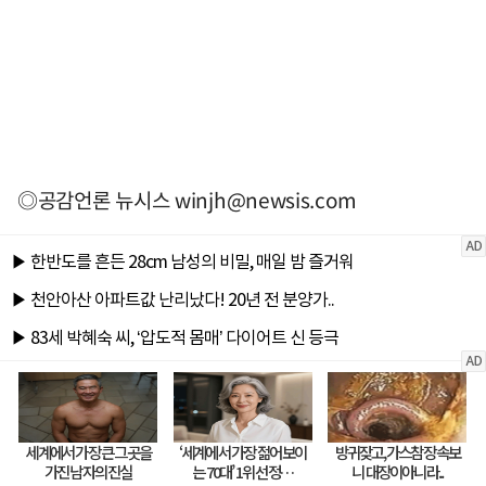
◎공감언론 뉴시스
winjh@newsis.com