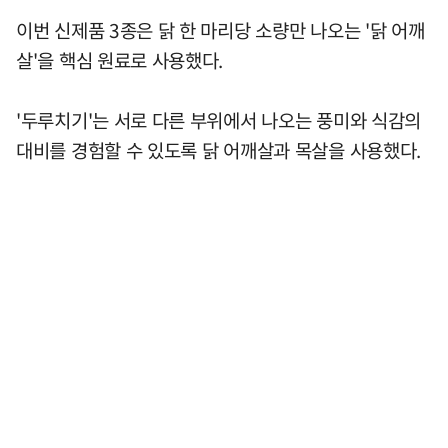
이번 신제품 3종은 닭 한 마리당 소량만 나오는 '닭 어깨
살'을 핵심 원료로 사용했다.
'두루치기'는 서로 다른 부위에서 나오는 풍미와 식감의
대비를 경험할 수 있도록 닭 어깨살과 목살을 사용했다.