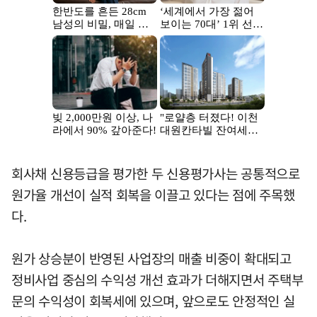
회사채 신용등급을 평가한 두 신용평가사는 공통적으로
원가율 개선이 실적 회복을 이끌고 있다는 점에 주목했
다.
원가 상승분이 반영된 사업장의 매출 비중이 확대되고
정비사업 중심의 수익성 개선 효과가 더해지면서 주택부
문의 수익성이 회복세에 있으며, 앞으로도 안정적인 실