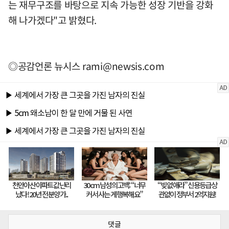
는 재무구조를 바탕으로 지속 가능한 성장 기반을 강화
해 나가겠다"고 밝혔다.
◎공감언론 뉴시스
rami@newsis.com
댓글