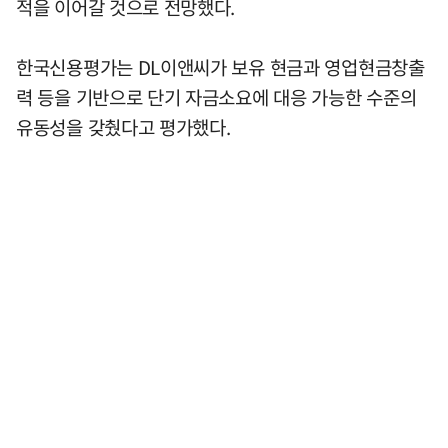
적을 이어갈 것으로 전망했다.
한국신용평가는 DL이앤씨가 보유 현금과 영업현금창출
력 등을 기반으로 단기 자금소요에 대응 가능한 수준의
유동성을 갖췄다고 평가했다.