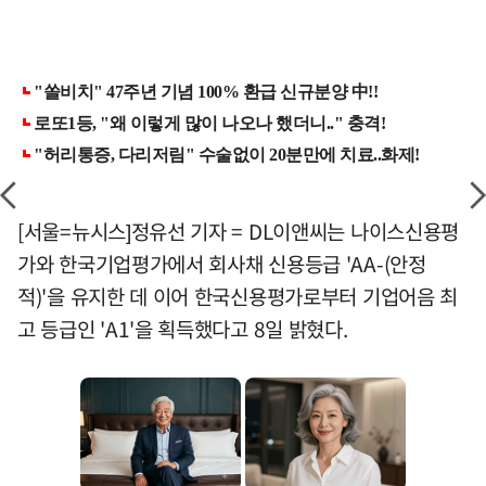
[서울=뉴시스]정유선 기자 = DL이앤씨는 나이스신용평
가와 한국기업평가에서 회사채 신용등급 'AA-(안정
적)'을 유지한 데 이어 한국신용평가로부터 기업어음 최
고 등급인 'A1'을 획득했다고 8일 밝혔다.