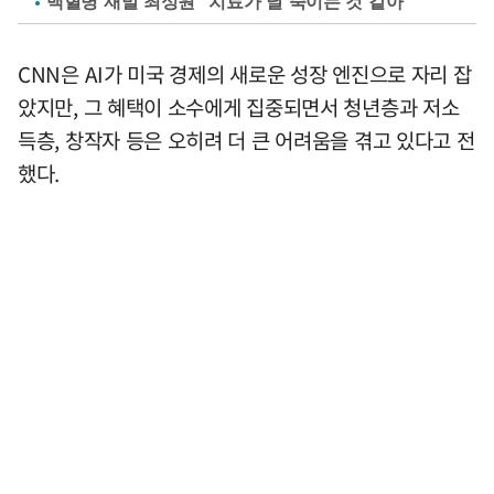
백혈병 재발 최성원 "치료가 날 죽이는 것 같아"
CNN은 AI가 미국 경제의 새로운 성장 엔진으로 자리 잡
았지만, 그 혜택이 소수에게 집중되면서 청년층과 저소
득층, 창작자 등은 오히려 더 큰 어려움을 겪고 있다고 전
했다.