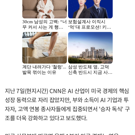
지난 7일(현지시간) CNN은 AI 산업이 미국 경제의 핵심
성장 동력으로 자리 잡았지만, 부와 소득이 AI 기업과 투
자자, 고액 연봉 종사자들에게 집중되면서 '승자 독식' 구
조를 더욱 강화하고 있다고 보도했다.