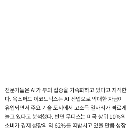
전문가들은 AI가 부의 집중을 가속화하고 있다고 지적한
다. 옥스퍼드 이코노믹스는 AI 산업으로 막대한 자금이
유입되면서 주요 기술 도시에서 고소득 일자리가 빠르게
늘고 있다고 분석했다. 반면 무디스는 미국 상위 10%의
소비가 경제 성장의 약 62%를 떠받치고 있을 만큼 성장