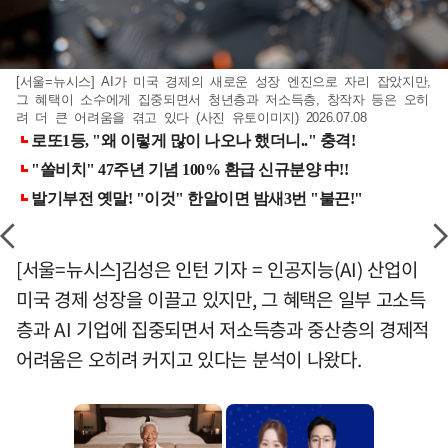
[서울=뉴시스] AI가 미국 경제의 새로운 성장 엔진으로 자리 잡았지만,
그 혜택이 소수에게 집중되면서 청년층과 저소득층, 창작자 등은 오히
려 더 큰 어려움을 겪고 있다 (사진 유토이미지) 2026.07.08
[서울=뉴시스]김성은 인턴 기자 = 인공지능(AI) 산업이
미국 경제 성장을 이끌고 있지만, 그 혜택은 일부 고소득
층과 AI 기업에 집중되면서 저소득층과 중산층의 경제적
어려움은 오히려 커지고 있다는 분석이 나왔다.