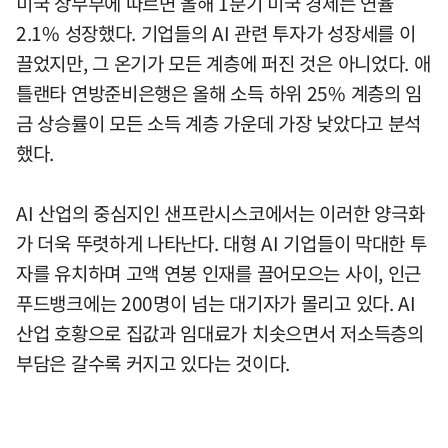
미국 상무부에 따르면 올해 1분기 미국 경제는 연율
2.1% 성장했다. 기업들의 AI 관련 투자가 성장세를 이
끌었지만, 그 온기가 모든 계층에 퍼진 것은 아니었다. 애
틀랜타 연방준비은행은 올해 소득 하위 25% 계층의 임
금 상승률이 모든 소득 계층 가운데 가장 낮았다고 분석
했다.
AI 산업의 중심지인 샌프란시스코에서는 이러한 양극화
가 더욱 뚜렷하게 나타난다. 대형 AI 기업들이 막대한 투
자를 유치하며 고액 연봉 인재를 끌어모으는 사이, 인근
푸드뱅크에는 200명이 넘는 대기자가 몰리고 있다. AI
산업 호황으로 집값과 임대료가 치솟으면서 저소득층의
부담은 갈수록 커지고 있다는 것이다.