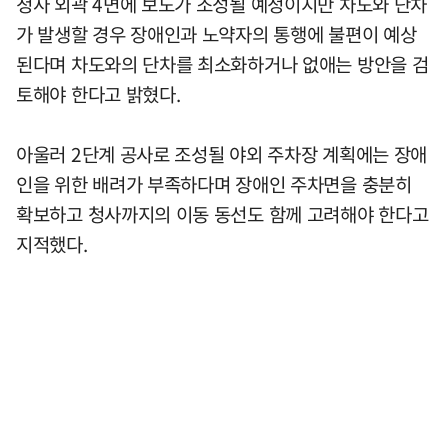
청사 외곽 4면에 보도가 조성될 예정이지만 차도와 단차
가 발생할 경우 장애인과 노약자의 통행에 불편이 예상
된다며 차도와의 단차를 최소화하거나 없애는 방안을 검
토해야 한다고 밝혔다.
아울러 2단계 공사로 조성될 야외 주차장 계획에는 장애
인을 위한 배려가 부족하다며 장애인 주차면을 충분히
확보하고 청사까지의 이동 동선도 함께 고려해야 한다고
지적했다.