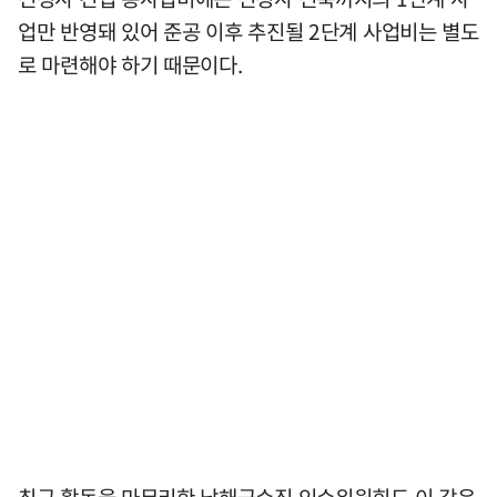
업만 반영돼 있어 준공 이후 추진될 2단계 사업비는 별도
로 마련해야 하기 때문이다.