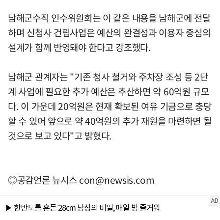
남해군수직 인수위원회는 이 같은 내용을 남해군에 전달
하며 신청사 건립사업은 예산의 완결성과 이용자 중심의
설계가 함께 반영돼야 한다고 강조했다.
남해군 관계자는 "기존 청사 철거와 주차장 조성 등 2단
계 사업에 필요한 추가 예산은 추산하면 약 60억원 규모
다. 이 가운데 20억원은 현재 확보된 여유 기금으로 충당
할 수 있어 앞으로 약 40억원의 추가 재원을 마련하면 될
것으로 보고 있다"고 밝혔다.
◎공감언론 뉴시스
con@newsis.com