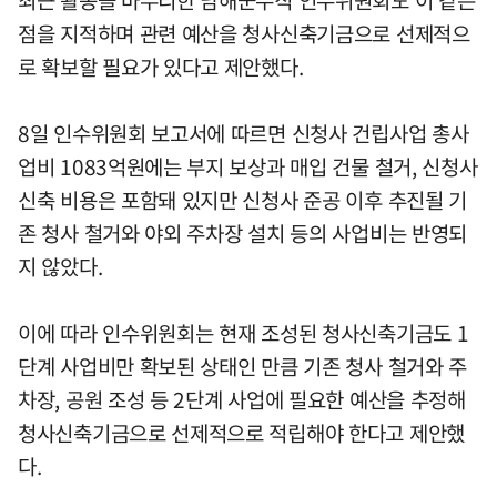
최근 활동을 마무리한 남해군수직 인수위원회도 이 같은
점을 지적하며 관련 예산을 청사신축기금으로 선제적으
로 확보할 필요가 있다고 제안했다.
8일 인수위원회 보고서에 따르면 신청사 건립사업 총사
업비 1083억원에는 부지 보상과 매입 건물 철거, 신청사
신축 비용은 포함돼 있지만 신청사 준공 이후 추진될 기
존 청사 철거와 야외 주차장 설치 등의 사업비는 반영되
지 않았다.
이에 따라 인수위원회는 현재 조성된 청사신축기금도 1
단계 사업비만 확보된 상태인 만큼 기존 청사 철거와 주
차장, 공원 조성 등 2단계 사업에 필요한 예산을 추정해
청사신축기금으로 선제적으로 적립해야 한다고 제안했
다.