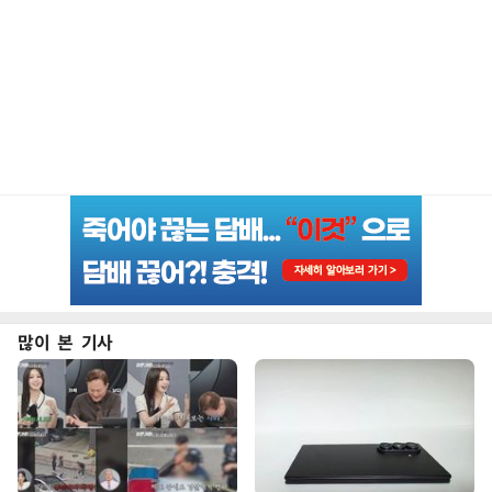
많이 본 기사