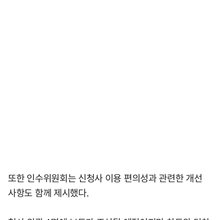
또한 인수위원회는 신청사 이용 편의성과 관련한 개선
사항도 함께 제시했다.