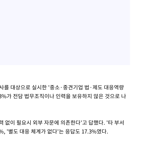
사를 대상으로 실시한 '중소·중견기업 법·제도 대응역량
5.3%가 전담 법무조직이나 인력을 보유하지 않은 것으로 나
력 없이 필요시 외부 자문에 의존한다'고 답했다. '타 부서
, '별도 대응 체계가 없다'는 응답도 17.3%였다.