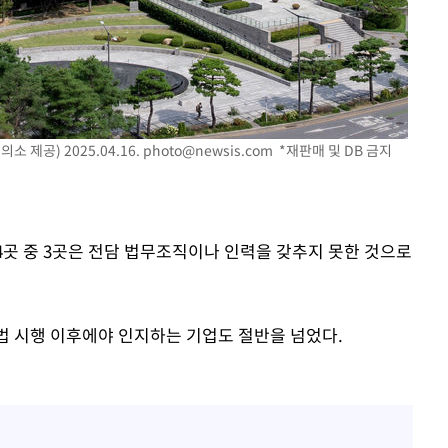
제공) 2025.04.16.
photo@newsis.com
*재판매 및 DB 금지
4곳 중 3곳은 전담 법무조직이나 인력을 갖추지 못한 것으로
 법 시행 이후에야 인지하는 기업도 절반을 넘었다.