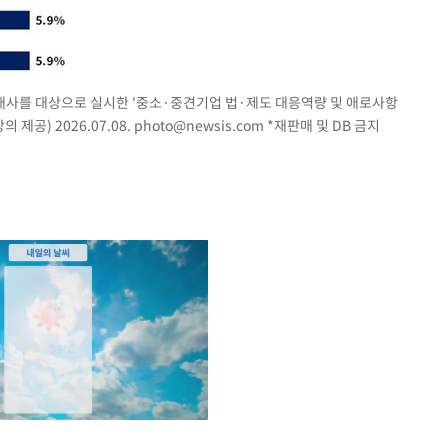
개사를 대상으로 실시한 '중소·중견기업 법·제도 대응역량 및 애로사항
제공) 2026.07.08.
photo@newsis.com
*재판매 및 DB 금지