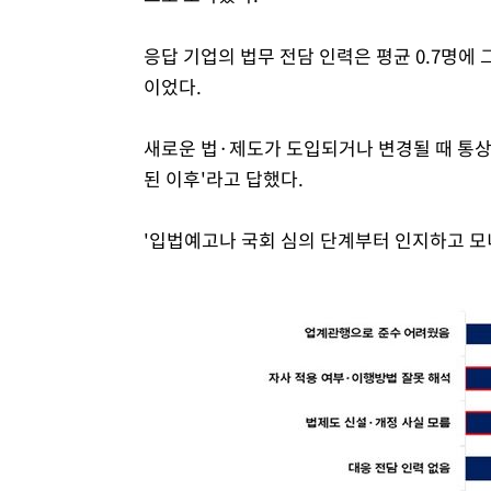
응답 기업의 법무 전담 인력은 평균 0.7명에 그
이었다.
새로운 법·제도가 도입되거나 변경될 때 통상 
된 이후'라고 답했다.
'입법예고나 국회 심의 단계부터 인지하고 모니