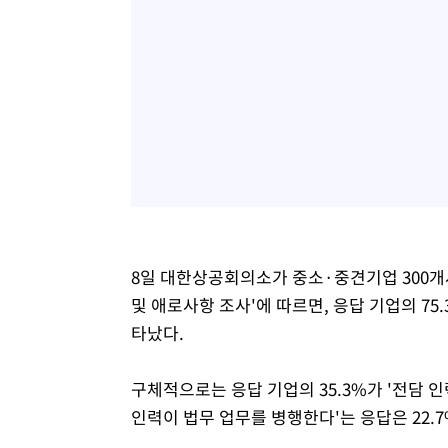
8일 대한상공회의소가 중소·중견기업 300개
및 애로사항 조사'에 따르면, 응답 기업의 7
타났다.
구체적으로는 응답 기업의 35.3%가 '전담 인
인력이 법무 업무를 병행한다'는 응답은 22.7%