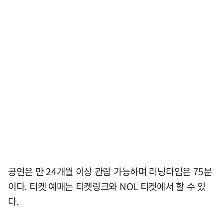
공연은 만 24개월 이상 관람 가능하며 러닝타임은 75분
이다. 티켓 예매는 티켓링크와 NOL 티켓에서 할 수 있
다.