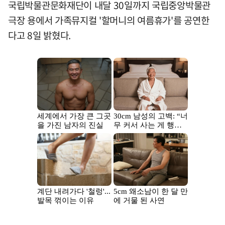
국립박물관문화재단이 내달 30일까지 국립중앙박물관
극장 용에서 가족뮤지컬 '할머니의 여름휴가'를 공연한
다고 8일 밝혔다.