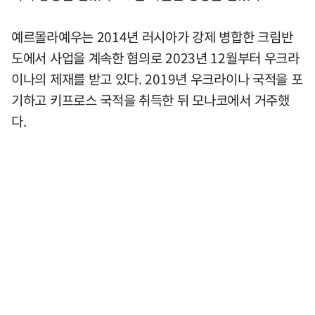
예르몰라예우는 2014년 러시아가 강제 병합한 크림반
도에서 사업을 계속한 혐의로 2023년 12월부터 우크라
이나의 제재를 받고 있다. 2019년 우크라이나 국적을 포
기하고 키프로스 국적을 취득한 뒤 모나코에서 거주했
다.