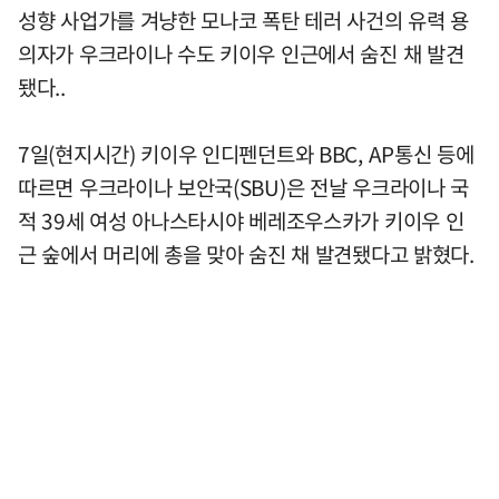
성향 사업가를 겨냥한 모나코 폭탄 테러 사건의 유력 용
의자가 우크라이나 수도 키이우 인근에서 숨진 채 발견
됐다..
7일(현지시간) 키이우 인디펜던트와 BBC, AP통신 등에
따르면 우크라이나 보안국(SBU)은 전날 우크라이나 국
적 39세 여성 아나스타시야 베레조우스카가 키이우 인
근 숲에서 머리에 총을 맞아 숨진 채 발견됐다고 밝혔다.