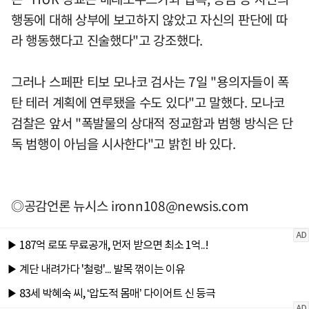
행동에 대해 상부에 보고하지 않았고 자신의 판단에 따
라 행동했다고 진술했다"고 강조했다.
그러나 스페판 티보 모나코 검사는 7일 "용의자들이 폭
탄 테러 계획에 연루됐을 수도 있다"고 말했다. 모나코
검찰은 앞서 "폭발물의 상대적 정교함과 범행 방식은 단
독 범행이 아님을 시사한다"고 밝힌 바 있다.
◎공감언론 뉴시스
ironn108@newsis.com