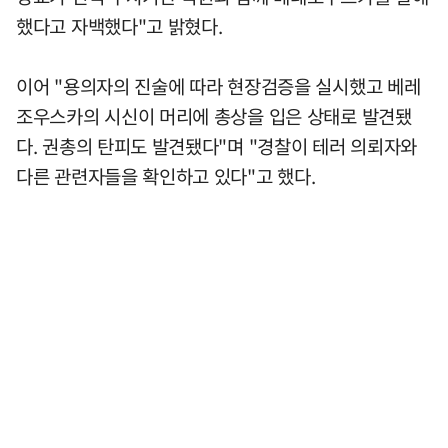
했다고 자백했다"고 밝혔다.
이어 "용의자의 진술에 따라 현장검증을 실시했고 베레
조우스카의 시신이 머리에 총상을 입은 상태로 발견됐
다. 권총의 탄피도 발견됐다"며 "경찰이 테러 의뢰자와
다른 관련자들을 확인하고 있다"고 했다.