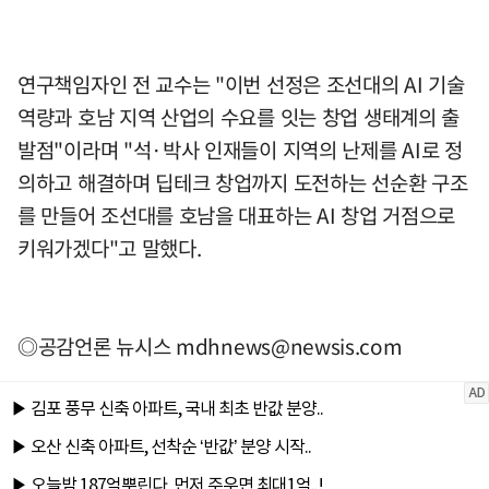
연구책임자인 전 교수는 "이번 선정은 조선대의 AI 기술
역량과 호남 지역 산업의 수요를 잇는 창업 생태계의 출
발점"이라며 "석·박사 인재들이 지역의 난제를 AI로 정
의하고 해결하며 딥테크 창업까지 도전하는 선순환 구조
를 만들어 조선대를 호남을 대표하는 AI 창업 거점으로
키워가겠다"고 말했다.
◎공감언론 뉴시스
mdhnews@newsis.com