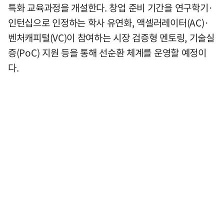
특화 교육과정을 개설한다. 창업 준비 기간을 연구학기·
인턴십으로 인정하는 학사 유연화, 액셀러레이터(AC)·
벤처캐피털(VC)이 참여하는 시장 검증형 멘토링, 기술실
증(PoC) 지원 등을 통해 선순환 체계를 운영할 예정이
다.