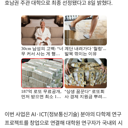
호남권 주관 대학으로 최종 선정됐다고 8일 밝혔다.
이번 사업은 AI·ICT(정보통신기술) 분야의 다학제 연구
프로젝트를 창업으로 연결해 대학원 연구자가 국내외 시