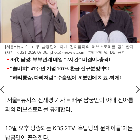
[서울=뉴시스] 배우 남궁민이 아내 진아름과의 러브스토리를 공개한다.
(사진=KBS) 2026.07.08.
photo@newsis.com
*재판매 및 DB 금지
[서울=뉴시스]전재경 기자 = 배우 남궁민이 아내 진아름
과의 러브스토리를 공개한다.
10일 오후 방송되는 KBS 2TV '옥탑방의 문제아들'에는
남궁민이 출연한다.