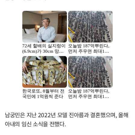
남궁민은 지난 2022년 모델 진아름과 결혼했으며, 올해
아내의 임신 소식을 전했다.