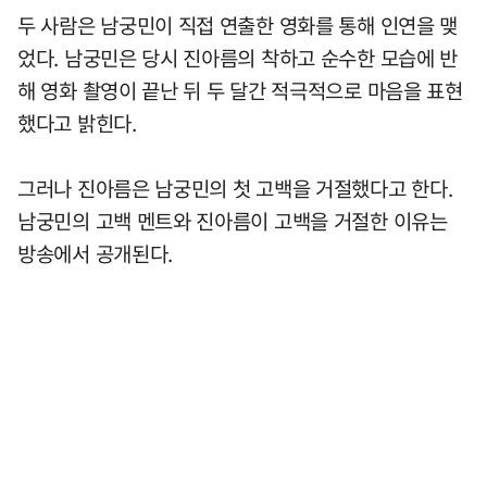
두 사람은 남궁민이 직접 연출한 영화를 통해 인연을 맺
었다. 남궁민은 당시 진아름의 착하고 순수한 모습에 반
해 영화 촬영이 끝난 뒤 두 달간 적극적으로 마음을 표현
했다고 밝힌다.
그러나 진아름은 남궁민의 첫 고백을 거절했다고 한다.
남궁민의 고백 멘트와 진아름이 고백을 거절한 이유는
방송에서 공개된다.