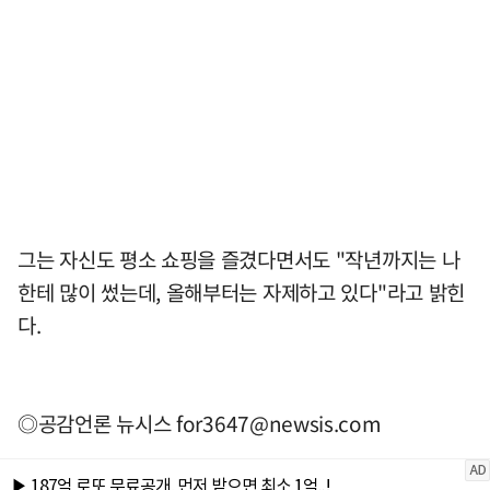
그는 자신도 평소 쇼핑을 즐겼다면서도 "작년까지는 나
한테 많이 썼는데, 올해부터는 자제하고 있다"라고 밝힌
다.
◎공감언론 뉴시스
for3647@newsis.com