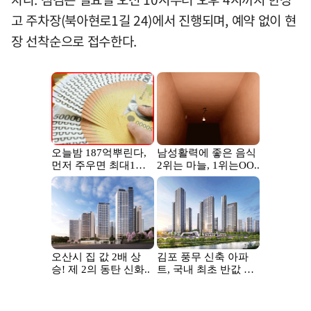
고 주차장(북아현로1길 24)에서 진행되며, 예약 없이 현
장 선착순으로 접수한다.