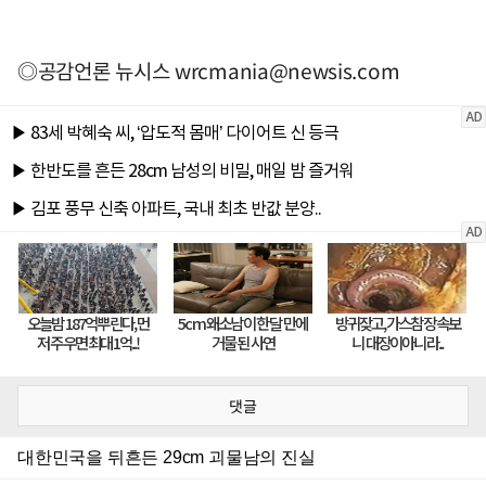
◎공감언론 뉴시스
wrcmania@newsis.com
댓글