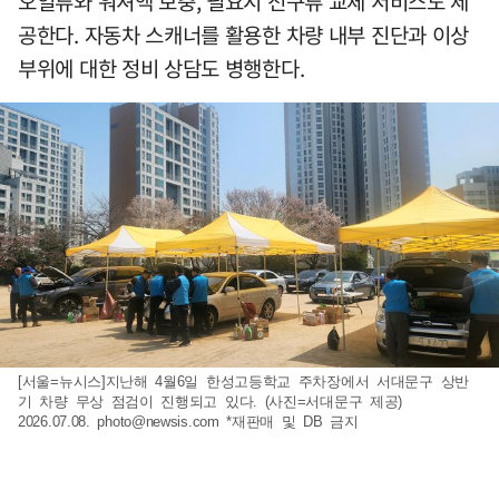
오일류와 워셔액 보충, 필요시 전구류 교체 서비스도 제
공한다. 자동차 스캐너를 활용한 차량 내부 진단과 이상
부위에 대한 정비 상담도 병행한다.
[서울=뉴시스]지난해 4월6일 한성고등학교 주차장에서 서대문구 상반
기 차량 무상 점검이 진행되고 있다. (사진=서대문구 제공)
2026.07.08.
photo@newsis.com
*재판매 및 DB 금지