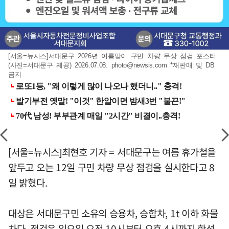
[서울=뉴시스]서대문구 2026년 여름맞이 구민 차량 무상 점검 포스터.
(사진=서대문구 제공) 2026.07.08.
photo@newsis.com
*재판매 및 DB
금지
[서울=뉴시스]최현호 기자 = 서대문구는 여름 휴가철을
앞두고 오는 12일 구민 차량 무상 점검을 실시한다고 8
일 밝혔다.
대상은 서대문구민 소유의 승용차, 승합차, 1t 이하 화물
차다. 점검은 일요일 오전 10시부터 오후 4시까지 한성