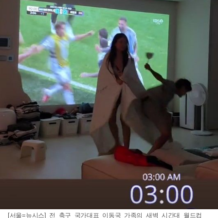
[서울=뉴시스] 전 축구 국가대표 이동국 가족의 새벽 시간대 월드컵