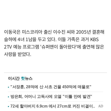
이동국은 미스코리아 출신 이수진 씨와 2005년 결혼해
슬하에 4녀 1남을 두고 있다. 이들 가족은 과거 KBS
2TV 예능 프로그램 '슈퍼맨이 돌아왔다'에 출연해 많은
사랑을 받았다.
이시간
핫
뉴스
"서장훈, 28억에 산 서초 건물 450억에 매물로"
방은희, 어머니 고독사에 오열 "이틀 만에 발견"