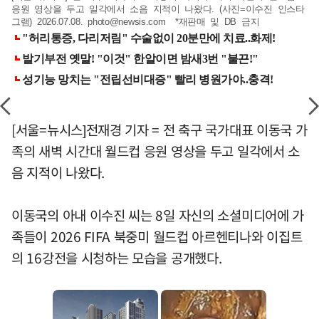
응원 영상을 두고 일각에서 소음 지적이 나왔다. (사진=이수진 인스타
그램) 2026.07.08.
photo@newsis.com
*재판매 및 DB 금지
[서울=뉴시스]전재경 기자 = 전 축구 국가대표 이동국 가
족의 새벽 시간대 월드컵 응원 영상을 두고 일각에서 소
음 지적이 나왔다.
이동국의 아내 이수진 씨는 8일 자신의 소셜미디어에 가
족들이 2026 FIFA 북중미 월드컵 아르헨티나와 이집트
의 16강전을 시청하는 모습을 공개했다.