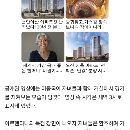
공개된 영상에는 이동국이 자녀들과 함께 거실에서 경기
를 지켜보는 모습이 담겼다. 영상 속 시각은 새벽 3시로
표시돼 있었다.
아르헨티나의 득점 장면이 나오자 자녀들은 환호하며 기