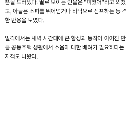
쁨을 드러냈다. 딸로 보이는 인물은 "미쳤어"라고 외쳤
고, 아들은 소파를 뛰어넘거나 바닥으로 점프하는 등 격
한 반응을 보였다.
일각에서는 새벽 시간대에 큰 함성과 동작이 이어진 만
큼 공동주택 생활에서 소음에 대한 배려가 필요하다는
지적도 나왔다.