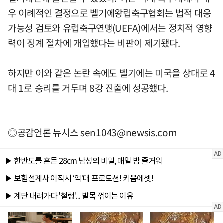
우 이례적인 결정으로 벨기에왕립축구협회는 법적 대응
가능성 검토와 유럽축구연맹(UEFA)에서는 정치적 영향
력이 징계 절차에 개입했다는 비판이 제기됐다.
하지만 이와 같은 논란 속에도 벨기에는 미국을 상대로 4
대 1로 승리를 거두며 8강 진출에 성공했다.
◎공감언론 뉴시스
sen1043@newsis.com