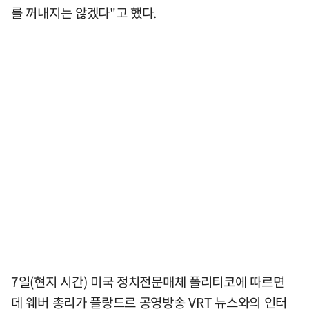
를 꺼내지는 않겠다"고 했다.
7일(현지 시간) 미국 정치전문매체 폴리티코에 따르면
데 웨버 총리가 플랑드르 공영방송 VRT 뉴스와의 인터