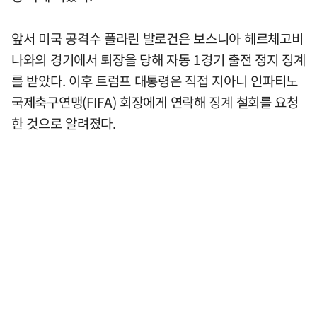
앞서 미국 공격수 폴라린 발로건은 보스니아 헤르체고비
나와의 경기에서 퇴장을 당해 자동 1경기 출전 정지 징계
를 받았다. 이후 트럼프 대통령은 직접 지아니 인파티노
국제축구연맹(FIFA) 회장에게 연락해 징계 철회를 요청
한 것으로 알려졌다.