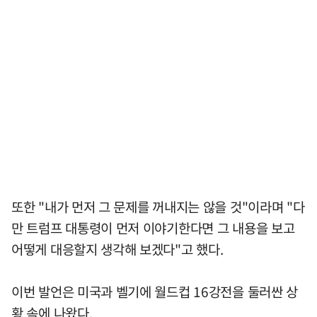
또한 "내가 먼저 그 문제를 꺼내지는 않을 것"이라며 "다
만 트럼프 대통령이 먼저 이야기한다면 그 내용을 보고
어떻게 대응할지 생각해 보겠다"고 했다.
이번 발언은 미국과 벨기에 월드컵 16강전을 둘러싼 상
황 속에 나왔다.