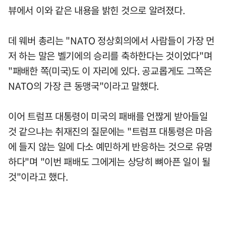
뷰에서 이와 같은 내용을 밝힌 것으로 알려졌다.
데 웨버 총리는 "NATO 정상회의에서 사람들이 가장 먼
저 하는 말은 벨기에의 승리를 축하한다는 것이었다"며
"패배한 쪽(미국)도 이 자리에 있다. 공교롭게도 그쪽은
NATO의 가장 큰 동맹국"이라고 말했다.
이어 트럼프 대통령이 미국의 패배를 언짢게 받아들일
것 같으냐는 취재진의 질문에는 "트럼프 대통령은 마음
에 들지 않는 일에 다소 예민하게 반응하는 것으로 유명
하다"며 "이번 패배도 그에게는 상당히 뼈아픈 일이 될
것"이라고 했다.