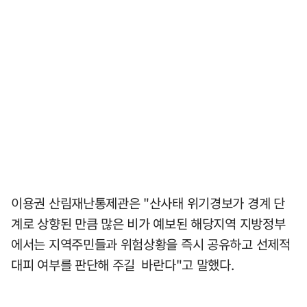
이용권 산림재난통제관은 "산사태 위기경보가 경계 단
계로 상향된 만큼 많은 비가 예보된 해당지역 지방정부
에서는 지역주민들과 위험상황을 즉시 공유하고 선제적
대피 여부를 판단해 주길 바란다"고 말했다.