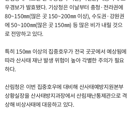
우경보가 발효됐다. 기상청은 이날부터 충청·전라권에
80~150㎜(많은 곳 150~200㎜ 이상), 수도권·강원권
에 50~100㎜(많은 곳 150㎜) 등 많은 비가 내릴 것으
로 전망하고 있다.
특히 150㎜ 이상의 집중호우가 전국 곳곳에서 예상됨에
따라 산사태 재난 발생 위험이 높아 각별한 주의가 필요
하다.
산림청은 이번 집중호우에 대비해 산사태예방지원본부
상황실장을 산사태방지과장에서 산림재난통제관으로 격
상해 비상사태에 대응하고 있다.