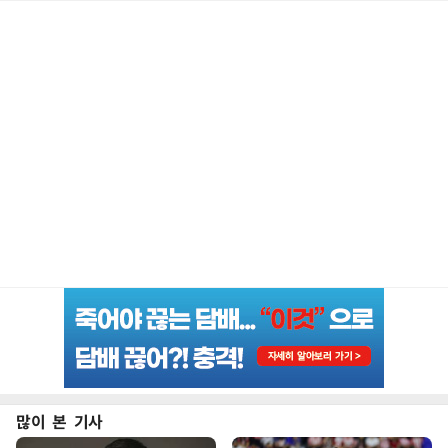
많이 본 기사