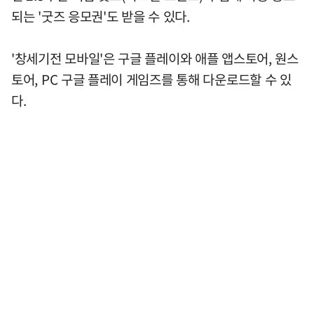
되는 '굿즈 응모권'도 받을 수 있다.
'창세기전 모바일'은 구글 플레이와 애플 앱스토어, 원스
토어, PC 구글 플레이 게임즈를 통해 다운로드할 수 있
다.