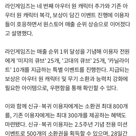
라인게임즈는 네 번째 아우터 원 캐릭터 추가와 기존 아
우터 원 캐릭터 복각, 보상이 담긴 이벤트 진행에 이용자
들이 호응하면서 원스토어 매출 순위 상승으로 이어졌다
고 설명했다.
라인게임즈는 매출 순위 1위 달성을 기념해 이용자 전원
에게 '미지의 큐브' 25개, '고대의 큐브' 25개, '카닐라이
트' 10개를 지급하는 특별 이벤트를 진행한다. 지급되는
보상은 아우터 원 캐릭터 및 무기 소환과 능력치 강화에
필요한 아이템으로, 우편함을 통해 확인할 수 있다.
이와 함께 신규·복귀 이용자에게는 소환권 최대 800개
를, 기존 이용자에게는 최대 300개를 제공하는 혜택도
마련됐다. 신규·복귀 이용자는 2.5주년 기념 전용 미션
이벤트로 500개의 소환권을 획득할 수 있으며, 28일간