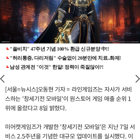
[서울=뉴시스]오동현 기자 = 라인게임즈는 자사가 서비
스하는 '창세기전 모바일'이 원스토어 게임 매출 순위 1
위에 올랐다고 8일 밝혔다.
미어캣게임즈가 개발한 '창세기전 모바일'은 지난 7일 서
비스 2.5주년을 기념한 대규모 업데이트를 실시했다. 이