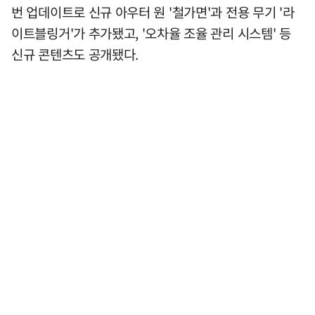
번 업데이트로 신규 아우터 원 '철가면'과 전용 무기 '라
이트블링거'가 추가됐고, '오차율 조율 관리 시스템' 등
신규 콘텐츠도 공개됐다.