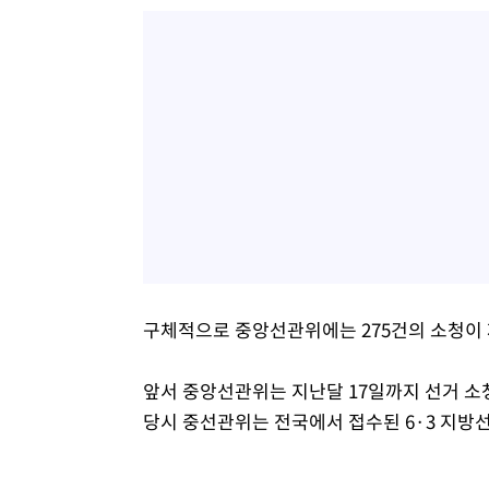
구체적으로 중앙선관위에는 275건의 소청이 
앞서 중앙선관위는 지난달 17일까지 선거 소청
당시 중선관위는 전국에서 접수된 6·3 지방선