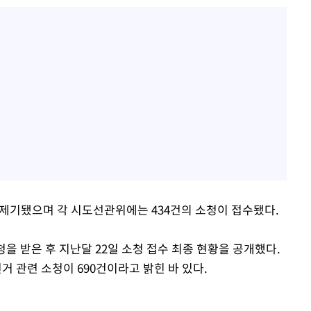
제기됐으며 각 시도선관위에는 434건의 소청이 접수됐다.
을 받은 후 지난달 22일 소청 접수 최종 현황을 공개했다.
거 관련 소청이 690건이라고 밝힌 바 있다.