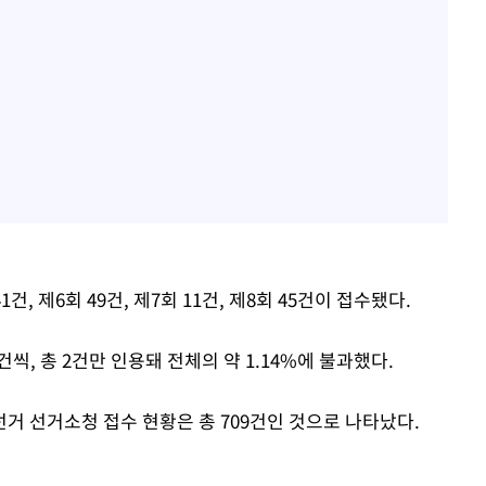
건, 제6회 49건, 제7회 11건, 제8회 45건이 접수됐다.
씩, 총 2건만 인용돼 전체의 약 1.14%에 불과했다.
선거 선거소청 접수 현황은 총 709건인 것으로 나타났다.