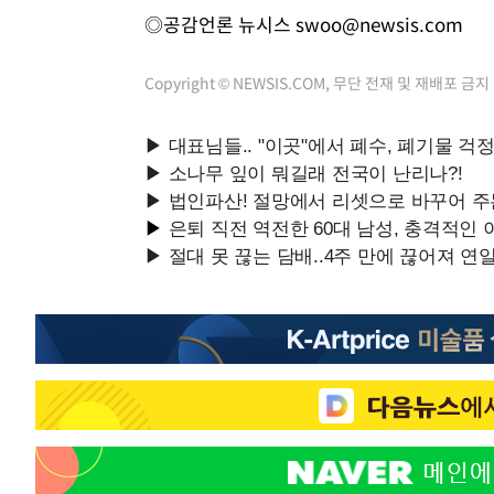
◎공감언론 뉴시스
swoo@newsis.com
Copyright © NEWSIS.COM, 무단 전재 및 재배포 금지