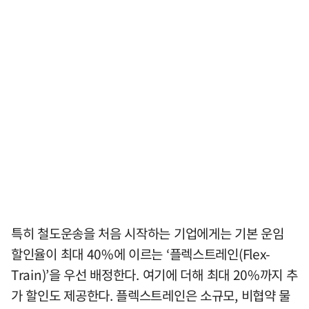
특히 철도운송을 처음 시작하는 기업에게는 기본 운임
할인율이 최대 40%에 이르는 ‘플렉스트레인(Flex-
Train)’을 우선 배정한다. 여기에 더해 최대 20%까지 추
가 할인도 제공한다. 플렉스트레인은 소규모, 비협약 물