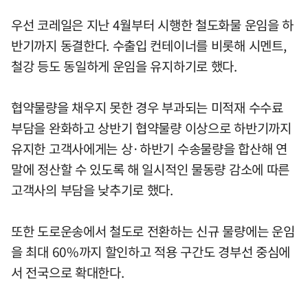
우선 코레일은 지난 4월부터 시행한 철도화물 운임을 하
반기까지 동결한다. 수출입 컨테이너를 비롯해 시멘트,
철강 등도 동일하게 운임을 유지하기로 했다.
협약물량을 채우지 못한 경우 부과되는 미적재 수수료
부담을 완화하고 상반기 협약물량 이상으로 하반기까지
유지한 고객사에게는 상·하반기 수송물량을 합산해 연
말에 정산할 수 있도록 해 일시적인 물동량 감소에 따른
고객사의 부담을 낮추기로 했다.
또한 도로운송에서 철도로 전환하는 신규 물량에는 운임
을 최대 60%까지 할인하고 적용 구간도 경부선 중심에
서 전국으로 확대한다.