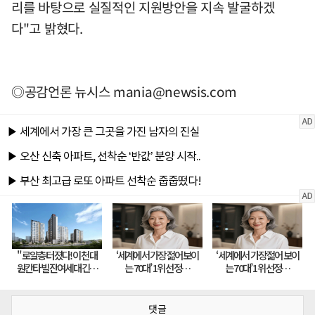
리를 바탕으로 실질적인 지원방안을 지속 발굴하겠
다"고 밝혔다.
◎공감언론 뉴시스
mania@newsis.com
댓글