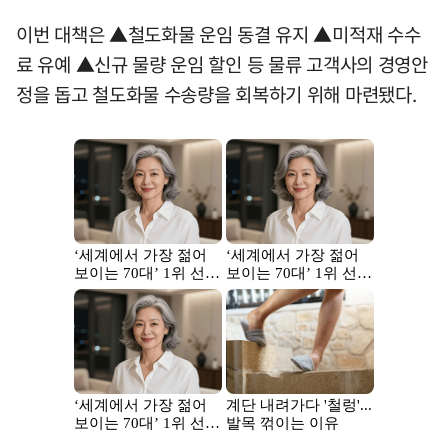
이번 대책은 ▲철도화물 운임 동결 유지 ▲미적재 수수
료 유예 ▲신규 물량 운임 할인 등 물류 고객사의 경영안
정을 돕고 철도화물 수송량을 회복하기 위해 마련됐다.