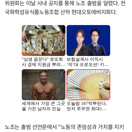
위원회는 이날 사내 공지를 통해 노조 출범을 알렸다. 전
국화학섬유식품노동조합 산하 현대오토에버지회다.
노조는 출범 선언문에서 "노동의 존엄성과 가치를 지키