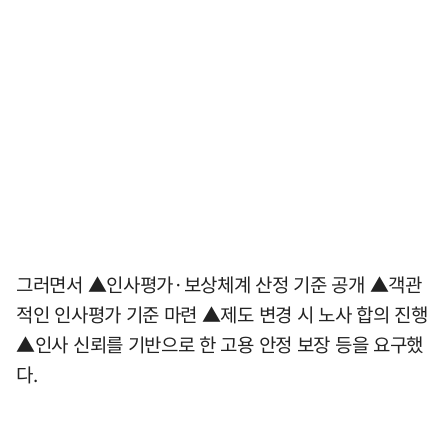
그러면서 ▲인사평가·보상체계 산정 기준 공개 ▲객관
적인 인사평가 기준 마련 ▲제도 변경 시 노사 합의 진행
▲인사 신뢰를 기반으로 한 고용 안정 보장 등을 요구했
다.