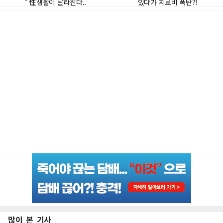
많이 본 기사