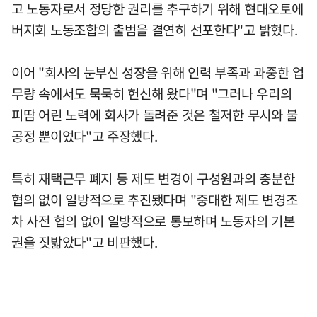
고 노동자로서 정당한 권리를 추구하기 위해 현대오토에
버지회 노동조합의 출범을 결연히 선포한다"고 밝혔다.
이어 "회사의 눈부신 성장을 위해 인력 부족과 과중한 업
무량 속에서도 묵묵히 헌신해 왔다"며 "그러나 우리의
피땀 어린 노력에 회사가 돌려준 것은 철저한 무시와 불
공정 뿐이었다"고 주장했다.
특히 재택근무 폐지 등 제도 변경이 구성원과의 충분한
협의 없이 일방적으로 추진됐다며 "중대한 제도 변경조
차 사전 협의 없이 일방적으로 통보하며 노동자의 기본
권을 짓밟았다"고 비판했다.