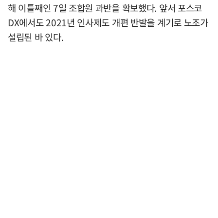
해 이틀째인 7일 조합원 과반을 확보했다. 앞서 포스코
DX에서도 2021년 인사제도 개편 반발을 계기로 노조가
설립된 바 있다.