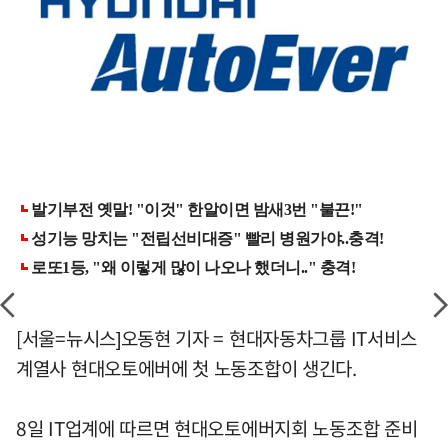
[서울=뉴시스]오동현 기자 = 현대자동차그룹 IT서비스
계열사 현대오토에버에 첫 노동조합이 생긴다.
8일 IT업계에 따르면 현대오토에버지회 노동조합 준비