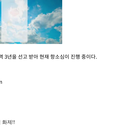
역 3년을 선고 받아 현재 항소심이 진행 중이다.
Mute
m