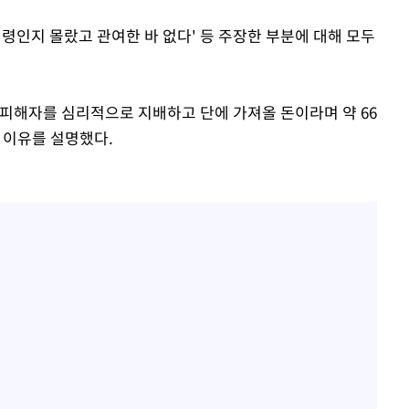
령인지 몰랐고 관여한 바 없다' 등 주장한 부분에 대해 모두
피해자를 심리적으로 지배하고 단에 가져올 돈이라며 약 66
 이유를 설명했다.