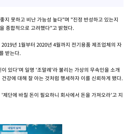
이 좋지 못하고 비난 가능성 높다"며 "진정 반성하고 있는지
점을 종합적으로 고려했다"고 밝혔다.
2019년 1월부터 2020년 4월까지 전기용품 제조업체의 자
를 받는다.
이 있다'며 일명 '조말례'라 불리는 가상의 무속인을 소개
 건강에 대해 잘 아는 것처럼 행세하자 이를 신뢰하게 됐다.
 '제단에 바칠 돈이 필요하니 회사에서 돈을 가져오라'고 지