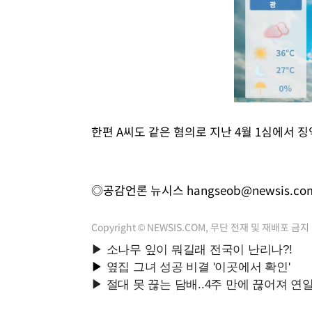
한편 A씨도 같은 혐의로 지난 4월 1심에서 징
◎공감언론 뉴시스
hangseob@newsis.co
Copyright © NEWSIS.COM, 무단 전재 및 재배포 금지