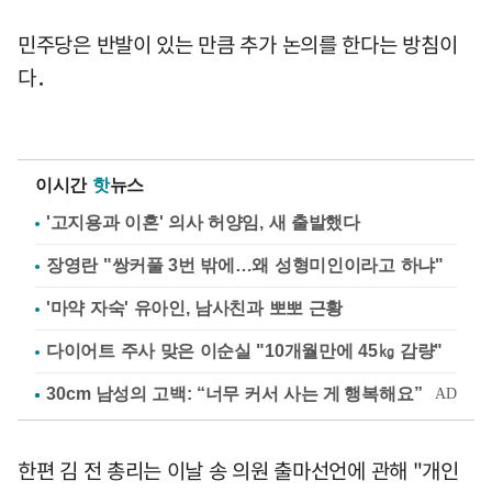
민주당은 반발이 있는 만큼 추가 논의를 한다는 방침이
다．
이시간
핫
뉴스
'고지용과 이혼' 의사 허양임, 새 출발했다
장영란 "쌍커풀 3번 밖에…왜 성형미인이라고 하냐"
'마약 자숙' 유아인, 남사친과 뽀뽀 근황
다이어트 주사 맞은 이순실 "10개월만에 45㎏ 감량"
한편 김 전 총리는 이날 송 의원 출마선언에 관해 "개인