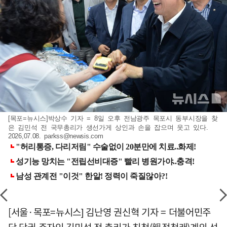
[목포=뉴시스]박상수 기자 = 8일 오후 전남광주 목포시 동부시장을 찾
은 김민석 전 국무총리가 생선가게 상인과 손을 잡으며 웃고 있다.
2026,07.08.
parkss@newsis.com
[서울·목포=뉴시스] 김난영 권신혁 기자 = 더불어민주