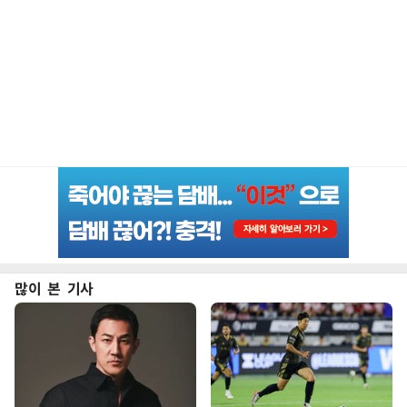
많이 본 기사