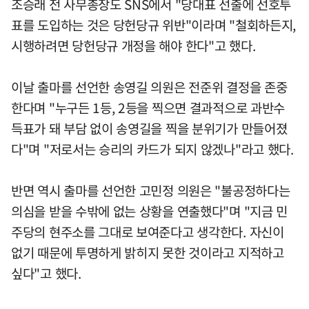
조승래 전 사무총장도 SNS에서 "당대표 선출에 선호투
표를 도입하는 것은 당헌당규 위반"이라며 "철회하든지,
시행하려면 당헌당규 개정을 해야 한다"고 했다.
이날 출마를 선언한 송영길 의원은 전준위 결정을 존중
한다며 "누구든 1등, 2등을 찍으면 결과적으로 과반수
득표가 돼 부담 없이 송영길을 찍을 분위기가 만들어졌
다"며 "저로서는 승리의 카드가 되지 않겠나"라고 했다.
반면 역시 출마를 선언한 고민정 의원은 "불공정하다는
의심을 받을 수밖에 없는 상황을 연출했다"며 "지금 민
주당의 현주소를 그대로 보여준다고 생각한다. 자신이
없기 때문에 투명하게 밝히지 못한 것이라고 지적하고
싶다"고 했다.