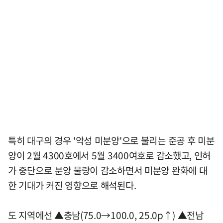
특히 대구의 경우 '악성 미분양'으로 불리는 준공 후 미분
양이 2월 4300호에서 5월 3400여호로 감소했고, 인허
가 중단으로 분양 물량이 감소하면서 미분양 완화에 대
한 기대가 커진 영향으로 해석된다.
도 지역에선 ▲충남(75.0→100.0, 25.0p↑) ▲전남