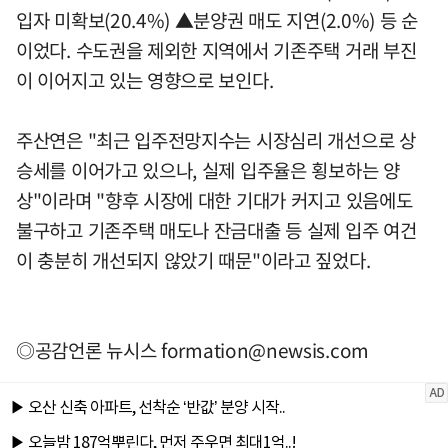
입자 미확보(20.4%) ▲분양권 매도 지연(2.0%) 등 순
이었다. 수도권을 제외한 지역에서 기존주택 거래 부진
이 이어지고 있는 영향으로 보인다.
주산연은 "최근 입주전망지수는 시장심리 개선으로 상
승세를 이어가고 있으나, 실제 입주율은 횡보하는 양
상"이라며 "향후 시장에 대한 기대가 커지고 있음에도
불구하고 기존주택 매도나 잔금대출 등 실제 입주 여건
이 충분히 개선되지 않았기 때문"이라고 짚었다.
◎공감언론 뉴시스
formation@newsis.com