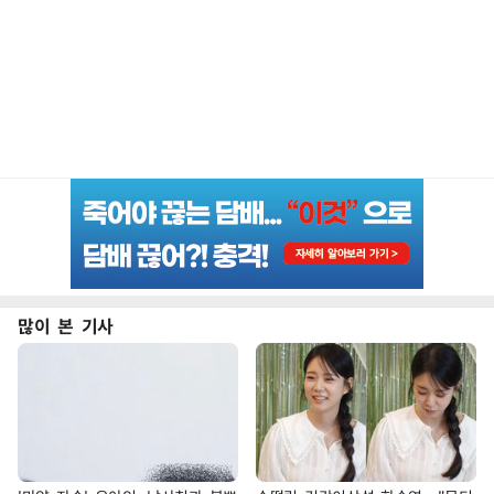
많이 본 기사