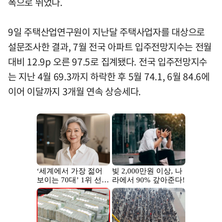
폭으로 뛰었다.
9일 주택산업연구원이 지난달 주택사업자를 대상으로
설문조사한 결과, 7월 전국 아파트 입주전망지수는 전월
대비 12.9p 오른 97.5로 집계됐다. 전국 입주전망지수
는 지난 4월 69.3까지 하락한 후 5월 74.1, 6월 84.6에
이어 이달까지 3개월 연속 상승세다.