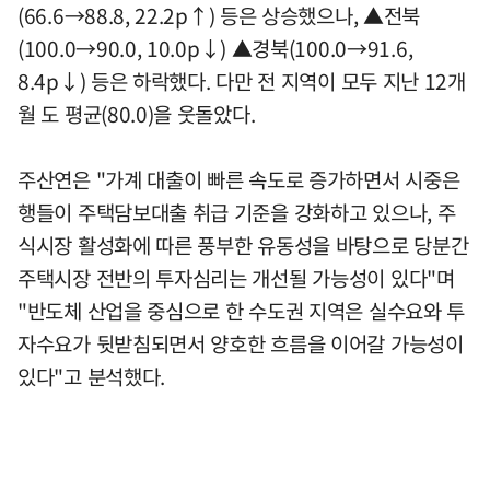
(66.6→88.8, 22.2p↑) 등은 상승했으나, ▲전북
(100.0→90.0, 10.0p↓) ▲경북(100.0→91.6,
8.4p↓) 등은 하락했다. 다만 전 지역이 모두 지난 12개
월 도 평균(80.0)을 웃돌았다.
주산연은 "가계 대출이 빠른 속도로 증가하면서 시중은
행들이 주택담보대출 취급 기준을 강화하고 있으나, 주
식시장 활성화에 따른 풍부한 유동성을 바탕으로 당분간
주택시장 전반의 투자심리는 개선될 가능성이 있다"며
"반도체 산업을 중심으로 한 수도권 지역은 실수요와 투
자수요가 뒷받침되면서 양호한 흐름을 이어갈 가능성이
있다"고 분석했다.