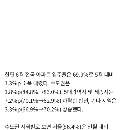
한편 6월 전국 아파트 입주율은 69.9%로 5월 대비
1.3%p 소폭 내렸다. 수도권은
1.8%p(84.8%→83.0%), 5대광역시 및 세종시는
7.2%p(70.1%→62.9%) 하락한 반면, 기타 지역은
3.3%p(66.9%→70.2%) 상승했다.
수도권 지역별로 보면 서울(86.4%)은 전월 대비