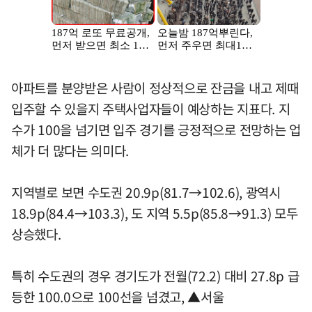
아파트를 분양받은 사람이 정상적으로 잔금을 내고 제때
입주할 수 있을지 주택사업자들이 예상하는 지표다. 지
수가 100을 넘기면 입주 경기를 긍정적으로 전망하는 업
체가 더 많다는 의미다.
지역별로 보면 수도권 20.9p(81.7→102.6), 광역시
18.9p(84.4→103.3), 도 지역 5.5p(85.8→91.3) 모두
상승했다.
특히 수도권의 경우 경기도가 전월(72.2) 대비 27.8p 급
등한 100.0으로 100선을 넘겼고, ▲서울