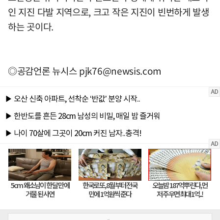
인 지진 다발 지역으로, 크고 작은 지진이 빈번하게 발생
하는 곳이다.
◎공감언론 뉴시스
pjk76@newsis.com