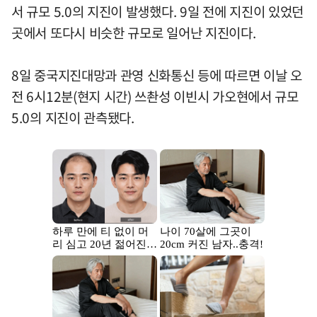
서 규모 5.0의 지진이 발생했다. 9일 전에 지진이 있었던
곳에서 또다시 비슷한 규모로 일어난 지진이다.
8일 중국지진대망과 관영 신화통신 등에 따르면 이날 오
전 6시12분(현지 시간) 쓰촨성 이빈시 가오현에서 규모
5.0의 지진이 관측됐다.