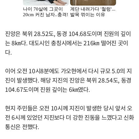
진앙은 북위 28.52도, 동경 104.68도이며 진원의 깊이
는 8㎞다. 대도시인 충칭시에서는 216㎞ 떨어진 곳이
다.
이어 오전 10시8분에도 가오현에서 다시 규모 5.0의 지
진이 발생했다. 해당 지진의 진앙은 북위 28.54도, 동경
104.67도이며 진원 깊이는 6㎞였다.
현지 주민들은 오전 10시께 지진이 발생한 당시 앞서 오
전 6시께 있었던 지진보다 더 강한 진동을 느꼈다고 신화
통신은 전했다.