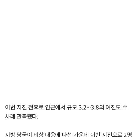
이번 지진 전후로 인근에서 규모 3.2∼3.8의 여진도 수
차례 관측됐다.
지방 당국이 비상 대응에 나선 가운데 이번 지진으로 2명