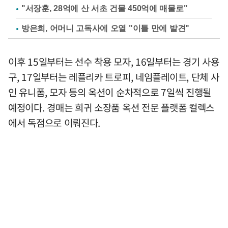
"서장훈, 28억에 산 서초 건물 450억에 매물로"
방은희, 어머니 고독사에 오열 "이틀 만에 발견"
이후 15일부터는 선수 착용 모자, 16일부터는 경기 사용
구, 17일부터는 레플리카 트로피, 네임플레이트, 단체 사
인 유니폼, 모자 등의 옥션이 순차적으로 7일씩 진행될
예정이다. 경매는 희귀 소장품 옥션 전문 플랫폼 컬렉스
에서 독점으로 이뤄진다.