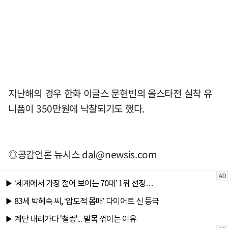
지난해의 경우 한화 이글스 문현빈의 올스타전 실착 유
니폼이 350만원에 낙찰되기도 했다.
◎공감언론 뉴시스
dal@newsis.com