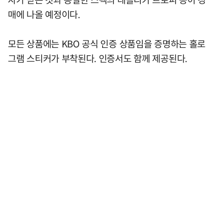
매에 나올 예정이다.
모든 상품에는 KBO 공식 인증 상품임을 증명하는 홀로
그램 스티커가 부착된다. 인증서도 함께 제공된다.