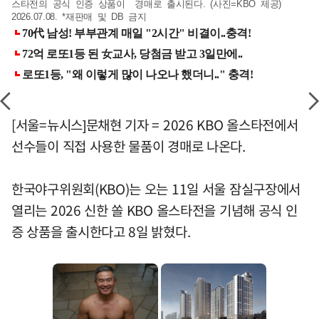
스타전의 공식 인증 상품이 경매로 출시된다. (사진=KBO 제공)
2026.07.08. *재판매 및 DB 금지
[서울=뉴시스]문채현 기자 = 2026 KBO 올스타전에서
선수들이 직접 사용한 물품이 경매로 나온다.
한국야구위원회(KBO)는 오는 11일 서울 잠실구장에서
열리는 2026 신한 쏠 KBO 올스타전을 기념해 공식 인
증 상품을 출시한다고 8일 밝혔다.