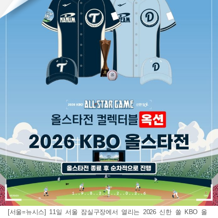
[서울=뉴시스] 11일 서울 잠실구장에서 열리는 2026 신한 쏠 KBO 올