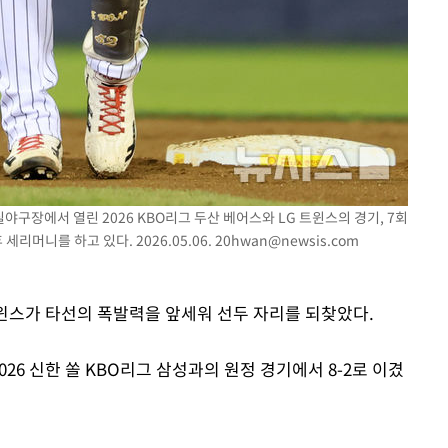
실야구장에서 열린 2026 KBO리그 두산 베어스와 LG 트윈스의 경기, 7회
리머니를 하고 있다. 2026.05.06.
20hwan@newsis.com
트윈스가 타선의 폭발력을 앞세워 선두 자리를 되찾았다.
26 신한 쏠 KBO리그 삼성과의 원정 경기에서 8-2로 이겼