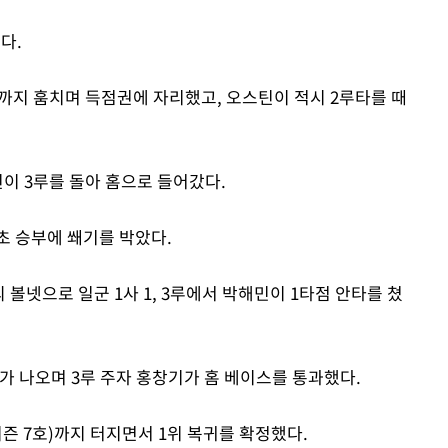
다.
Mute
스까지 훔치며 득점권에 자리했고, 오스틴이 적시 2루타를 때
이 3루를 돌아 홈으로 들어갔다.
회초 승부에 쐐기를 박았다.
 볼넷으로 일군 1사 1, 3루에서 박해민이 1타점 안타를 쳤
투가 나오며 3루 주자 홍창기가 홈 베이스를 통과했다.
시즌 7호)까지 터지면서 1위 복귀를 확정했다.