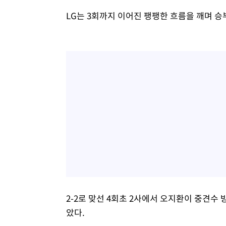
LG는 3회까지 이어진 팽팽한 흐름을 깨며 승
2-2로 맞선 4회초 2사에서 오지환이 중견수 
았다.