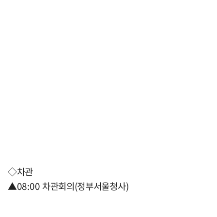
◇차관
▲08:00 차관회의(정부서울청사)