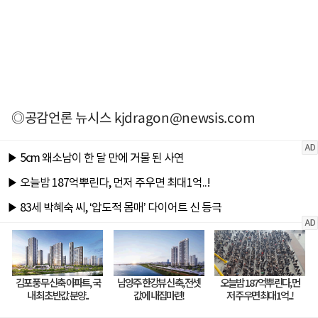
◎공감언론 뉴시스
kjdragon@newsis.com