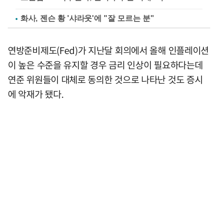
화사, 젠슨 황 '샤라웃'에 "잘 모르는 분"
연방준비제도(Fed)가 지난달 회의에서 올해 인플레이션
이 높은 수준을 유지할 경우 금리 인상이 필요하다는데
연준 위원들이 대체로 동의한 것으로 나타난 것도 증시
에 악재가 됐다.