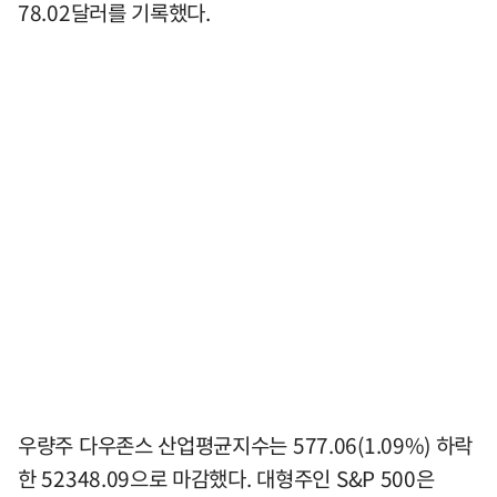
78.02달러를 기록했다.
우량주 다우존스 산업평균지수는 577.06(1.09%) 하락
한 52348.09으로 마감했다. 대형주인 S&P 500은