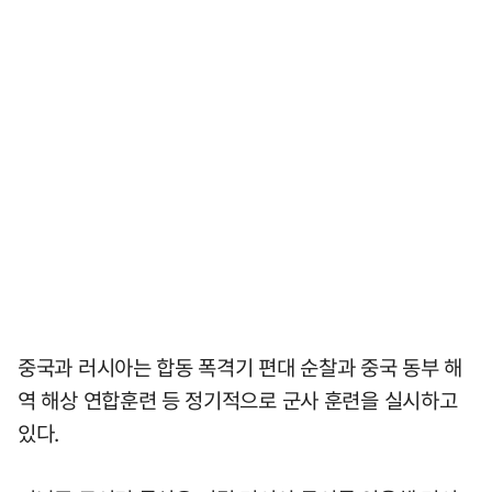
중국과 러시아는 합동 폭격기 편대 순찰과 중국 동부 해
역 해상 연합훈련 등 정기적으로 군사 훈련을 실시하고
있다.