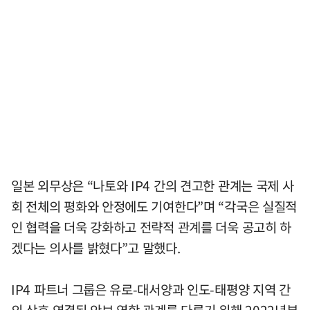
일본 외무상은 “나토와 IP4 간의 견고한 관계는 국제 사
회 전체의 평화와 안정에도 기여한다”며 “각국은 실질적
인 협력을 더욱 강화하고 전략적 관계를 더욱 공고히 하
겠다는 의사를 밝혔다”고 말했다.
IP4 파트너 그룹은 유로-대서양과 인도-태평양 지역 간