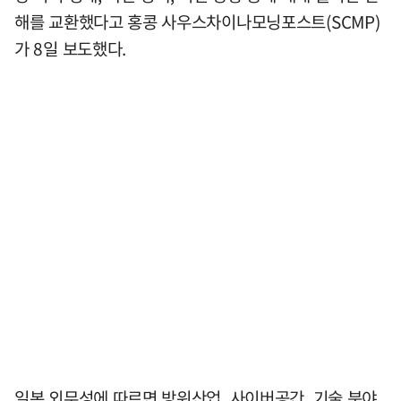
해를 교환했다고 홍콩 사우스차이나모닝포스트(SCMP)
가 8일 보도했다.
일본 외무성에 따르면 방위산업, 사이버공간, 기술 분야