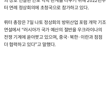
의 상호 연결된 안보 역학 관계를 다루기 위해 2022년부
터 연례 정상회의에 초청국으로 참가하고 있다.
뤼터 총장은 7일 나토 정상회의 방위산업 포럼 개막 기조
연설에서 “러시아가 국가 예산의 절반을 우크라이나의
전쟁 기계에 쏟아붓고 있으며, 중국·북한·이란과 점점
더 협력하고 있다”고 말했다.