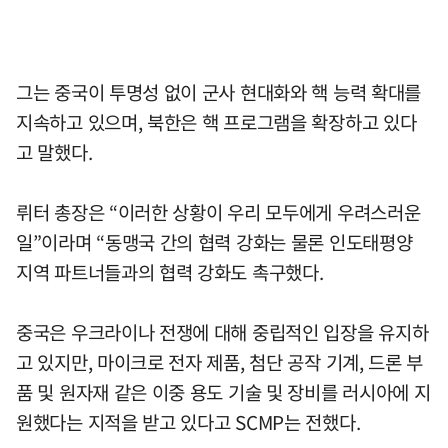
그는 중국이 투명성 없이 군사 현대화와 핵 능력 확대를
지속하고 있으며, 북한은 핵 프로그램을 확장하고 있다
고 말했다.
뤼터 총장은 “이러한 상황이 우리 모두에게 우려스러운
일”이라며 “동맹국 간의 협력 강화는 물론 인도태평양
지역 파트너들과의 협력 강화도 촉구했다.
중국은 우크라이나 전쟁에 대해 중립적인 입장을 유지하
고 있지만, 마이크로 전자 제품, 첨단 공작 기계, 드론 부
품 및 원자재 같은 이중 용도 기술 및 장비를 러시아에 지
원했다는 지적을 받고 있다고 SCMP는 전했다.