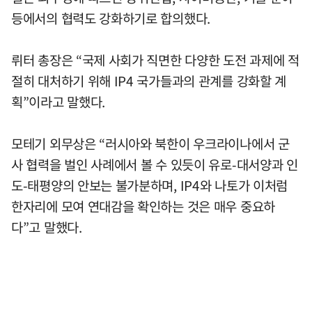
등에서의 협력도 강화하기로 합의했다.
뤼터 총장은 “국제 사회가 직면한 다양한 도전 과제에 적
절히 대처하기 위해 IP4 국가들과의 관계를 강화할 계
획”이라고 말했다.
모테기 외무상은 “러시아와 북한이 우크라이나에서 군
사 협력을 벌인 사례에서 볼 수 있듯이 유로-대서양과 인
도-태평양의 안보는 불가분하며, IP4와 나토가 이처럼
한자리에 모여 연대감을 확인하는 것은 매우 중요하
다”고 말했다.