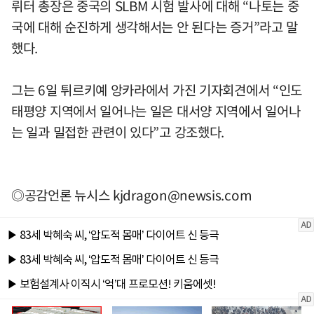
뤼터 총장은 중국의 SLBM 시험 발사에 대해 “나토는 중
국에 대해 순진하게 생각해서는 안 된다는 증거”라고 말
했다.
그는 6일 튀르키예 앙카라에서 가진 기자회견에서 “인도
태평양 지역에서 일어나는 일은 대서양 지역에서 일어나
는 일과 밀접한 관련이 있다”고 강조했다.
◎공감언론 뉴시스
kjdragon@newsis.com