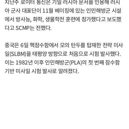
지난주 로이터 통신은 기밀 러시아 문서를 인용해 러시
아 군사 대표단이 11월 베이징에 있는 인민해방군 시설
에서 방사능, 화학, 생물학전 훈련에 참가했다고 보도했
다고 SCMP는 전했다.
중국은 6일 핵잠수함에서 모의 탄두를 탑재한 전략 미사
일(SLBM)을 태평양 방향으로 처음으로 시험 발사했다.
이는 1982년 이후 인민해방군(PLA)의 첫 번째 잠수함
기반 미사일 시험 발사로 알려졌다.