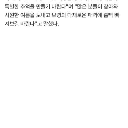
특별한 추억을 만들기 바란다"며 "많은 분들이 찾아와
시원한 여름을 보내고 보령의 다채로운 매력에 흠뻑 빠
져보길 바란다"고 말했다.