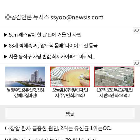
◎공감언론 뉴시스
ssyoo@newsis.com
댓글