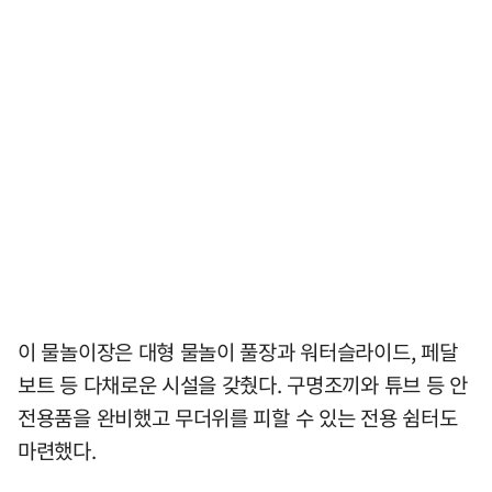
이 물놀이장은 대형 물놀이 풀장과 워터슬라이드, 페달
보트 등 다채로운 시설을 갖췄다. 구명조끼와 튜브 등 안
전용품을 완비했고 무더위를 피할 수 있는 전용 쉼터도
마련했다.