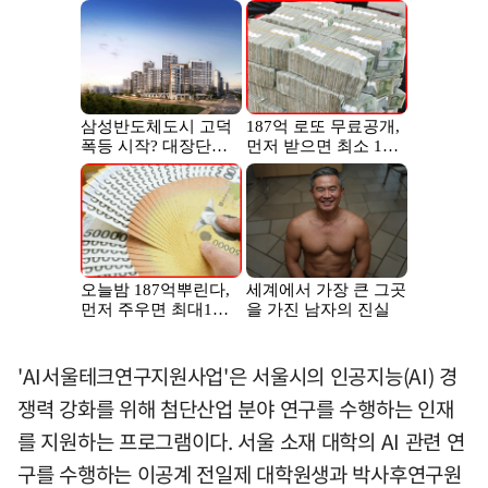
'AI서울테크연구지원사업'은 서울시의 인공지능(AI) 경
쟁력 강화를 위해 첨단산업 분야 연구를 수행하는 인재
를 지원하는 프로그램이다. 서울 소재 대학의 AI 관련 연
구를 수행하는 이공계 전일제 대학원생과 박사후연구원