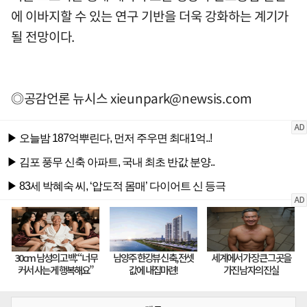
에 이바지할 수 있는 연구 기반을 더욱 강화하는 계기가
될 전망이다.
◎공감언론 뉴시스
xieunpark@newsis.com