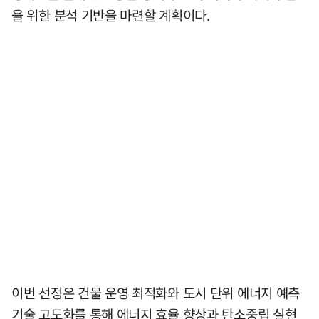
을 위한 분석 기반을 마련할 계획이다.
이번 선정은 건물 운영 최적화와 도시 단위 에너지 예측
기술 고도화를 통해 에너지 효율 향상과 탄소중립 실현