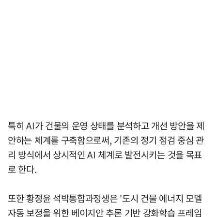
특히 AI가 건물의 운영 상태를 분석하고 개선 방안을 제
안하는 체계를 구축함으로써, 기존의 정기 점검 중심 관
리 방식에서 상시적인 AI 체계로 발전시키는 것을 목표
로 한다.
또한 황정윤 석박통합과정생은 '도시 건물 에너지 모델
자동 보정을 위한 베이지안 추론 기반 강화학습 프레임