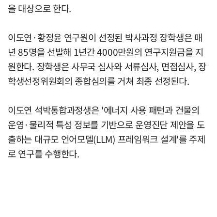
을 대상으로 한다.
이도연·황정윤 연구원이 선정된 박사과정 장학생은 매
년 85명을 선발해 1년간 4000만원의 연구지원금을 지
원한다. 장학생은 사무국 심사와 서류심사, 면접심사, 장
학생선정위원회의 종합심의를 거쳐 최종 선정된다.
이도연 석박통합과정생은 '에너지 사용 패턴과 건물의
운영·물리적 특성 정보를 기반으로 운영진단 제안을 도
출하는 대규모 언어모델(LLM) 프레임워크 설계'를 주제
로 연구를 수행한다.