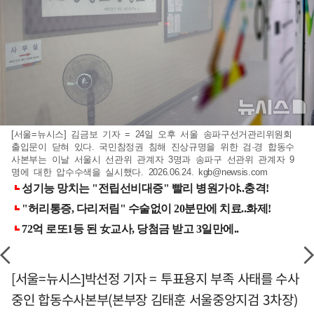
[서울=뉴시스] 김금보 기자 = 24일 오후 서울 송파구선거관리위원회
출입문이 닫혀 있다. 국민참정권 침해 진상규명을 위한 검·경 합동수
사본부는 이날 서울시 선관위 관계자 3명과 송파구 선관위 관계자 9
명에 대한 압수수색을 실시했다. 2026.06.24.
kgb@newsis.com
[서울=뉴시스]박선정 기자 = 투표용지 부족 사태를 수사
중인 합동수사본부(본부장 김태훈 서울중앙지검 3차장)