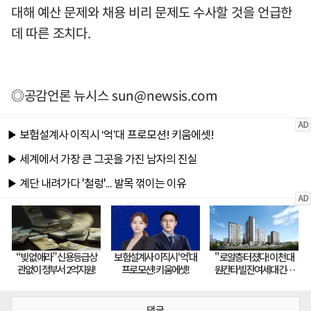
대해 예산 문제와 채용 비리 문제도 수사할 것을 언급한
데 따른 조치다.
◎공감언론 뉴시스
sun@newsis.com
댓글