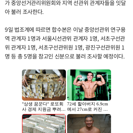
가 중앙선거관리위원회와 지역 선관위 관계자들을 잇달
아 불러 조사한다.
9일 법조계에 따르면 합수본은 이날 중앙선관위 연구용
역 관계자 1명과 서울시선관위 관계자 1명, 서초구선관
위 관계자 1명, 서초구선관위원 1명, 광진구선관위원 1
명 등 총 5명을 참고인 신분으로 불러 조사할 예정이다.