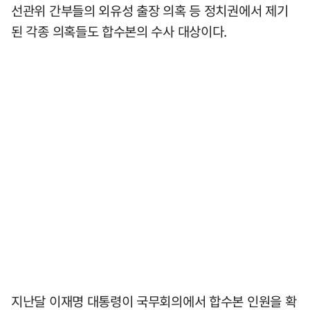
선관위 간부들의 외유성 출장 의혹 등 정치권에서 제기
된 각종 의혹들도 합수본의 수사 대상이다.
지난달 이재명 대통령이 국무회의에서 합수본 인원을 확