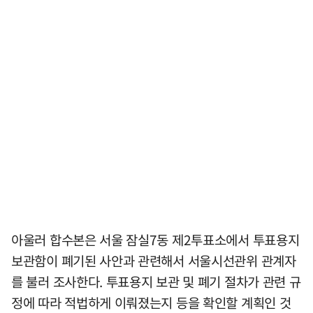
아울러 합수본은 서울 잠실7동 제2투표소에서 투표용지
보관함이 폐기된 사안과 관련해서 서울시선관위 관계자
를 불러 조사한다. 투표용지 보관 및 폐기 절차가 관련 규
정에 따라 적법하게 이뤄졌는지 등을 확인할 계획인 것