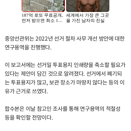
중앙선관위는 2022년 선거 절차 사무 개선 방안에 대한
연구용역을 진행했다.
이 보고서에는 선거일 투표용지 인쇄량을 축소할 필요가
있다는 제안이 담긴 것으로 알려졌다. 선거에서 폐기되
는 투표용지가 많고, 보관 장소가 마땅치 않다는 등의 이
유가 근거로 쓰였다.
합수본은 이날 참고인 조사를 통해 연구용역의 적절성
등을 확인할 전망이다.