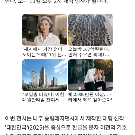
한다. 오는 11일 오후 2시 개막 행사가 열린다.
이번 전시는 나주 송림레지던시에서 제작한 대형 신작
'대한민국'(2025)을 중심으로 한글을 문자 이전의 기호