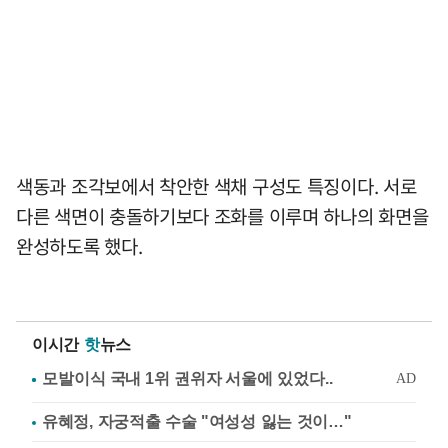
색동과 조각보에서 착안한 색채 구성도 특징이다. 서로
다른 색면이 충돌하기보다 조화를 이루며 하나의 화면을
완성하도록 했다.
이시간
핫
뉴스
유혜정, 자궁적출 수술 "여성성 잃는 것이…"