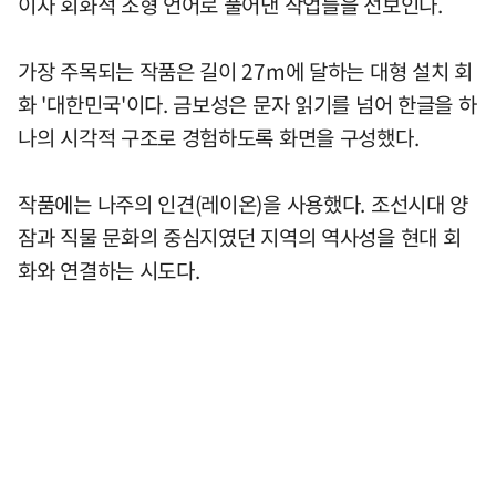
이자 회화적 조형 언어로 풀어낸 작업들을 선보인다.
가장 주목되는 작품은 길이 27m에 달하는 대형 설치 회
화 '대한민국'이다. 금보성은 문자 읽기를 넘어 한글을 하
나의 시각적 구조로 경험하도록 화면을 구성했다.
작품에는 나주의 인견(레이온)을 사용했다. 조선시대 양
잠과 직물 문화의 중심지였던 지역의 역사성을 현대 회
화와 연결하는 시도다.