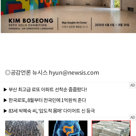
◎공감언론 뉴시스
hyun@newsis.com