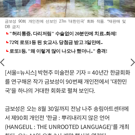
금보성 90회 개인전에 선보인 27m '대한민국' 회화 작품. *재판매 및
DB 금지
[서울=뉴시스] 박현주 미술전문 기자 = 40년간 한글회화
를 연구해온 작가 금보성이 90번째 개인전에서 '대한민
국'을 하나의 거대한 회화로 펼쳐 보인다.
금보성은 오는 8월 30일까지 전남 나주 송림아트센터에
서 제90회 개인전 '한글 : 뿌리내리지 않은 언어
(HANGEUL : THE UNROOTED LANGUAGE)'를 개최