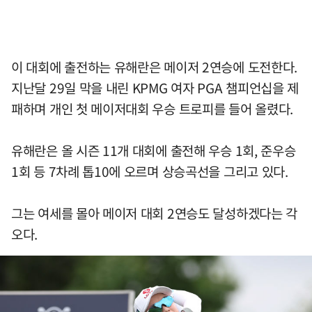
이 대회에 출전하는 유해란은 메이저 2연승에 도전한다.
지난달 29일 막을 내린 KPMG 여자 PGA 챔피언십을 제
패하며 개인 첫 메이저대회 우승 트로피를 들어 올렸다.
유해란은 올 시즌 11개 대회에 출전해 우승 1회, 준우승
1회 등 7차례 톱10에 오르며 상승곡선을 그리고 있다.
그는 여세를 몰아 메이저 대회 2연승도 달성하겠다는 각
오다.