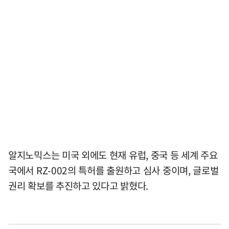
알지노믹스는 미국 외에도 현재 유럽, 중국 등 세계 주요
국에서 RZ-002의 특허를 출원하고 심사 중이며, 글로벌
권리 확보를 추진하고 있다고 밝혔다.