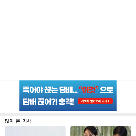
많이 본 기사