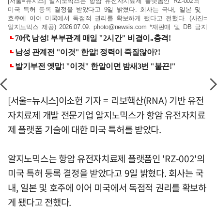
[서울=뉴시스] 알지노믹스는 항암 유전자치료제 플랫폼인 'RZ-002'의
미국 특허 등록 결정을 받았다고 9일 밝혔다. 회사는 국내, 일본 및
호주에 이어 미국에서 독점적 권리를 확보하게 됐다고 전했다. (사진=
알지노믹스 제공) 2026.07.09.
photo@newsis.com
*재판매 및 DB 금지
[서울=뉴시스]이소헌 기자 = 리보핵산(RNA) 기반 유전
자치료제 개발 전문기업 알지노믹스가 항암 유전자치료
제 플랫폼 기술에 대한 미국 특허를 받았다.
알지노믹스는 항암 유전자치료제 플랫폼인 'RZ-002'의
미국 특허 등록 결정을 받았다고 9일 밝혔다. 회사는 국
내, 일본 및 호주에 이어 미국에서 독점적 권리를 확보하
게 됐다고 전했다.