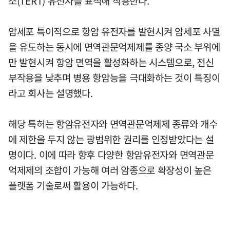
소(TERT) 유전자를 표적해 작용한다.
암세포 특이적으로 항암 유전자를 발현시켜 암세포 사멸
을 유도하는 동시에 면역관문억제제를 종양 국소 부위에
만 발현시켜 항암 면역을 활성화하는 시스템으로, 전신
부작용을 낮추며 병용 항암능을 극대화하는 것이 특징이
라고 회사는 설명했다.
해당 특허는 항암유전자와 면역관문억제제 종류와 개수
에 제한을 두지 않는 광범위한 권리를 인정받았다는 설
명이다. 이에 따라 향후 다양한 항암유전자와 면역관문
억제제의 조합이 가능해 여러 암종으로 확장성이 높은
플랫폼 기술로써 활용이 가능하다.