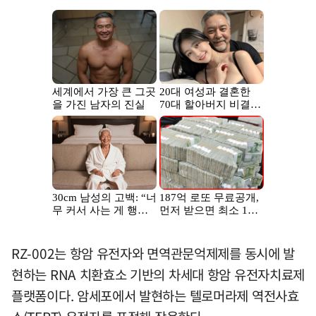
RZ-002는 항암 유전자와 면역관문억제제를 동시에 발
현하는 RNA 치환효소 기반의 차세대 항암 유전자치료제
플랫폼이다. 암세포에서 발현하는 텔로머라제 역전사효