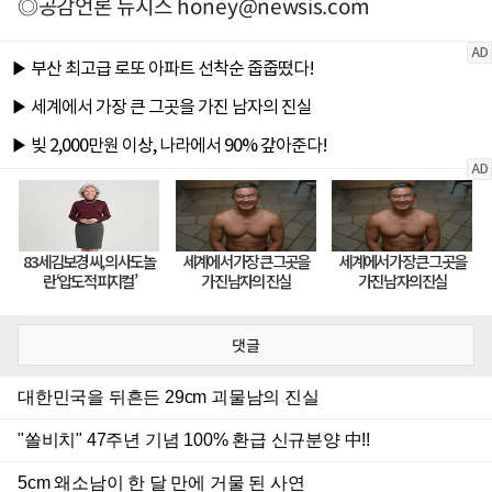
◎공감언론 뉴시스
honey@newsis.com
댓글