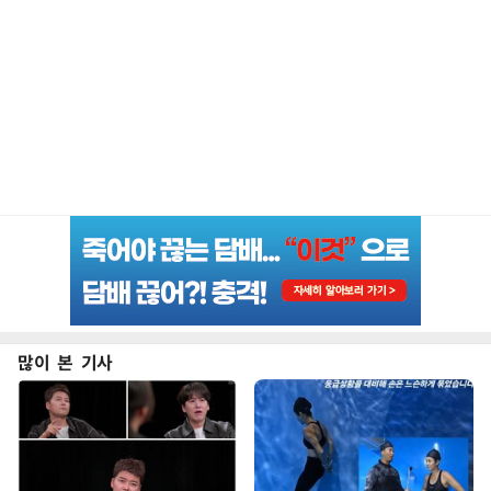
많이 본 기사