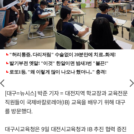
[대구=뉴시스] 박준 기자 = 대전지역 학교장과 교육전문
직원들이 국제바칼로레아(IB) 교육을 배우기 위해 대구
를 방문했다.
대구시교육청은 9일 대전시교육청과 IB 추진 협력 증진