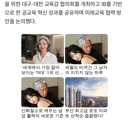
을 위한 대구-대전 교육감 협의회를 개최하고 IB를 기반
으로 한 공교육 혁신 성과를 공유하며 미래교육 협력 방
안을 논의했다.