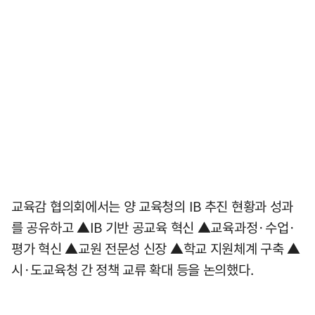
교육감 협의회에서는 양 교육청의 IB 추진 현황과 성과
를 공유하고 ▲IB 기반 공교육 혁신 ▲교육과정·수업·
평가 혁신 ▲교원 전문성 신장 ▲학교 지원체계 구축 ▲
시·도교육청 간 정책 교류 확대 등을 논의했다.