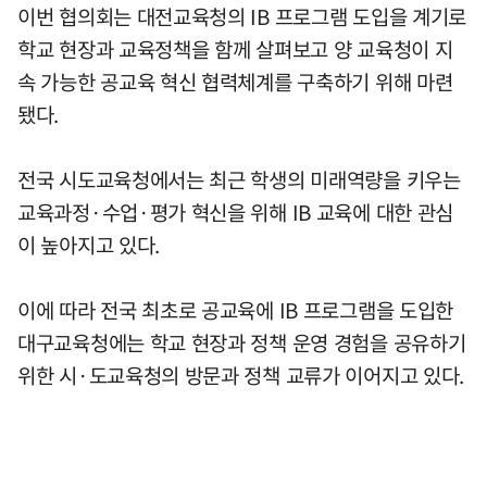
이번 협의회는 대전교육청의 IB 프로그램 도입을 계기로
학교 현장과 교육정책을 함께 살펴보고 양 교육청이 지
속 가능한 공교육 혁신 협력체계를 구축하기 위해 마련
됐다.
전국 시도교육청에서는 최근 학생의 미래역량을 키우는
교육과정·수업·평가 혁신을 위해 IB 교육에 대한 관심
이 높아지고 있다.
이에 따라 전국 최초로 공교육에 IB 프로그램을 도입한
대구교육청에는 학교 현장과 정책 운영 경험을 공유하기
위한 시·도교육청의 방문과 정책 교류가 이어지고 있다.