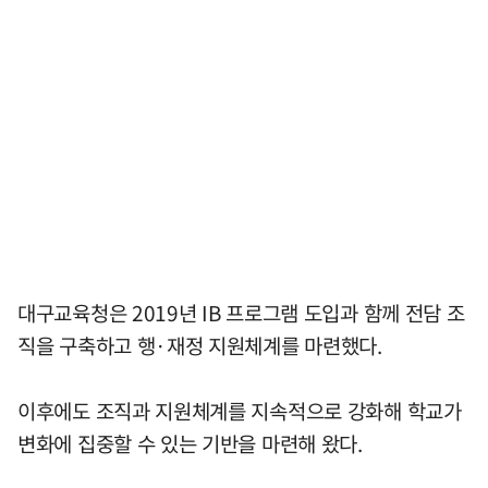
대구교육청은 2019년 IB 프로그램 도입과 함께 전담 조
직을 구축하고 행·재정 지원체계를 마련했다.
이후에도 조직과 지원체계를 지속적으로 강화해 학교가
변화에 집중할 수 있는 기반을 마련해 왔다.