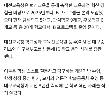
대전교육청은 혁신교육을 통해 축적한 교육과정 혁신 경
험을 바탕으로 2025년부터 IB 프로그램을 본격 도입했
으며 현재 탐색학교 5개교, 관심학교 9개교, 후보학교 6
개교 등 총 20개 학교에서 IB 프로그램을 운영 중이다.
대전교육청 학교장과 교육전문직원 등 40여명은 대구중
리초와 대구서부고를 방문해 IB 학교 운영 사례를 참관
했다.
이들은 학생 스스로 질문하고 탐구하는 개념기반 수업,
학생 성장 중심 평가, 교사의 전문적 학습공동체 운영 등
대구교육청이 지난 8년간 축적해 온 학교 혁신 사례를 직
접 살폈다.