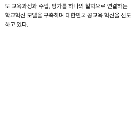
또 교육과정과 수업, 평가를 하나의 철학으로 연결하는
학교혁신 모델을 구축하며 대한민국 공교육 혁신을 선도
하고 있다.