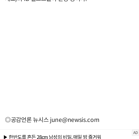
◎공감언론 뉴시스
june@newsis.com