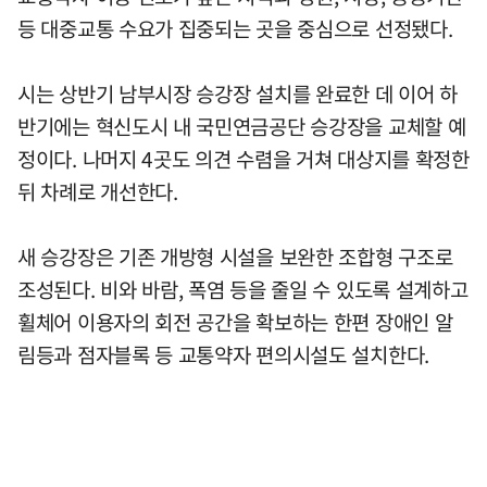
등 대중교통 수요가 집중되는 곳을 중심으로 선정됐다.
시는 상반기 남부시장 승강장 설치를 완료한 데 이어 하
반기에는 혁신도시 내 국민연금공단 승강장을 교체할 예
정이다. 나머지 4곳도 의견 수렴을 거쳐 대상지를 확정한
뒤 차례로 개선한다.
새 승강장은 기존 개방형 시설을 보완한 조합형 구조로
조성된다. 비와 바람, 폭염 등을 줄일 수 있도록 설계하고
휠체어 이용자의 회전 공간을 확보하는 한편 장애인 알
림등과 점자블록 등 교통약자 편의시설도 설치한다.