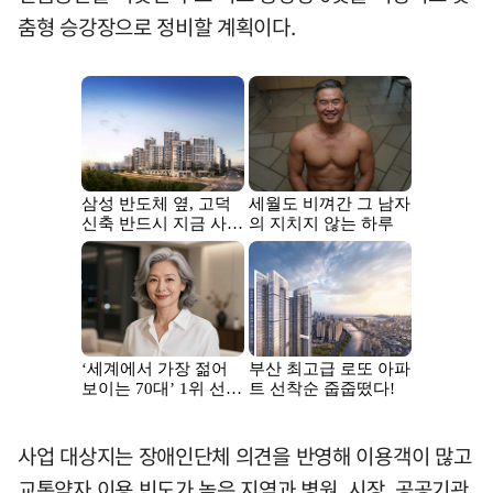
춤형 승강장으로 정비할 계획이다.
사업 대상지는 장애인단체 의견을 반영해 이용객이 많고
교통약자 이용 빈도가 높은 지역과 병원, 시장, 공공기관