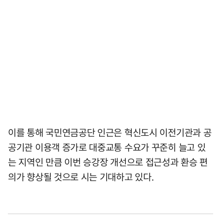
이를 통해 국민연금공단 인근은 혁신도시 이전기관과 공
공기관 이용객 증가로 대중교통 수요가 꾸준히 늘고 있
는 지역인 만큼 이번 승강장 개선으로 접근성과 환승 편
의가 향상될 것으로 시는 기대하고 있다.