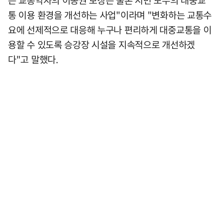
통 이용 환경을 개선하는 사업"이라며 "변화하는 교통수
요에 선제적으로 대응해 누구나 편리하게 대중교통을 이
용할 수 있도록 승강장 시설을 지속적으로 개선하겠
다"고 말했다.